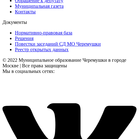
Обращение к депутату
Муниципальная газета
Контакты
Документы
Нормативно-правовая база
Решения
Повестки заседаний СД МО Черемушки
Реестр открытых данных
© 2022 Муниципальное образование Черемушки в городе
Москве | Все права защищены
Мы в социальных сетях: