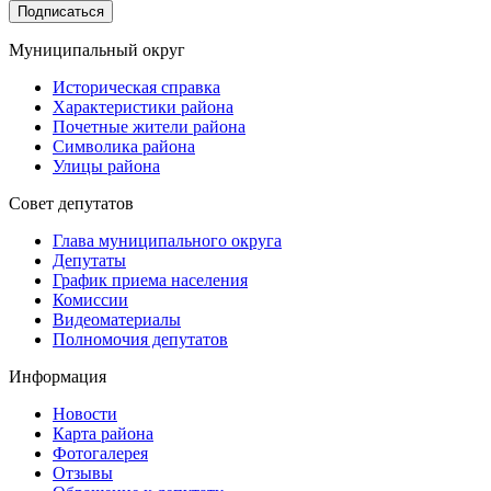
Подписаться
Муниципальный округ
Историческая справка
Характеристики района
Почетные жители района
Символика района
Улицы района
Совет депутатов
Глава муниципального округа
Депутаты
График приема населения
Комиссии
Видеоматериалы
Полномочия депутатов
Информация
Новости
Карта района
Фотогалерея
Отзывы