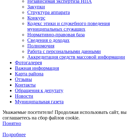
Независимая экспертиза НПА
Закупки
Структура аппарата
Конкурс
Кодекс этики и служебного поведения
муниципальных служащих
Нормативно-правовая база
Сведения о доходах
Полномочия
Работа с персональными данными
Аккредитация средств массовой информации
Фотогалерея
Важная информация
Карта района
Отзывы
Контакты
Обращения к депутату
Новости
Муниципальная газета
Уважаемые посетители! Продолжая использовать сайт, вы
соглашаетесь на сбор файлов cookie.
Понятно
Подробнее