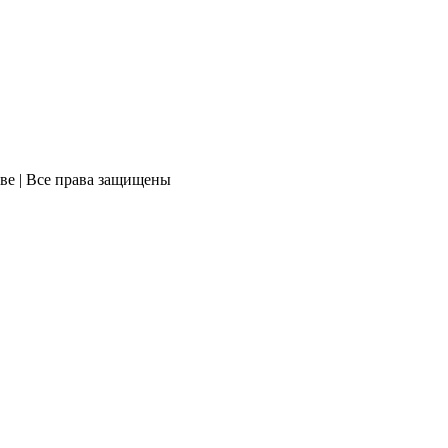
ве | Все права защищены