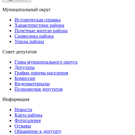
Муниципальный округ
Историческая справка
Характеристики района
Почетные жители района
Символика района
Улицы района
Совет депутатов
Глава муниципального округа
Депутаты
График приема населения
Комиссии
Видеоматериалы
Полномочия депутатов
Информация
Новости
Карта района
Фотогалерея
Отзывы
Обращение к депутату