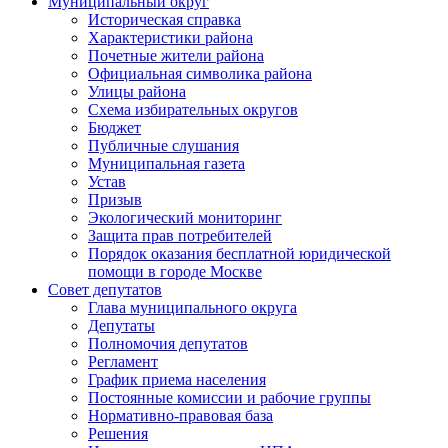
Муниципальный округ
Историческая справка
Характеристики района
Почетные жители района
Официальная символика района
Улицы района
Схема избирательных округов
Бюджет
Публичные слушания
Муниципальная газета
Устав
Призыв
Экологический мониторинг
Защита прав потребителей
Порядок оказания бесплатной юридической
помощи в городе Москве
Совет депутатов
Глава муниципального округа
Депутаты
Полномочия депутатов
Регламент
График приема населения
Постоянные комиссии и рабочие группы
Нормативно-правовая база
Решения