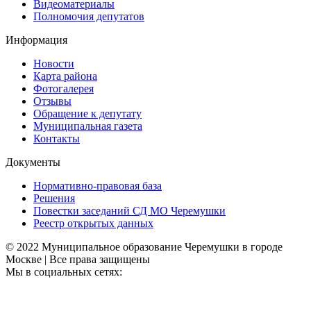
Видеоматериалы
Полномочия депутатов
Информация
Новости
Карта района
Фотогалерея
Отзывы
Обращение к депутату
Муниципальная газета
Контакты
Документы
Нормативно-правовая база
Решения
Повестки заседаний СД МО Черемушки
Реестр открытых данных
© 2022 Муниципальное образование Черемушки в городе
Москве | Все права защищены
Мы в социальных сетях: