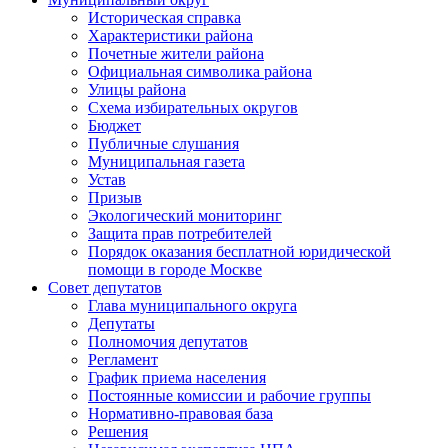
Историческая справка
Характеристики района
Почетные жители района
Официальная символика района
Улицы района
Схема избирательных округов
Бюджет
Публичные слушания
Муниципальная газета
Устав
Призыв
Экологический мониторинг
Защита прав потребителей
Порядок оказания бесплатной юридической
помощи в городе Москве
Совет депутатов
Глава муниципального округа
Депутаты
Полномочия депутатов
Регламент
График приема населения
Постоянные комиссии и рабочие группы
Нормативно-правовая база
Решения