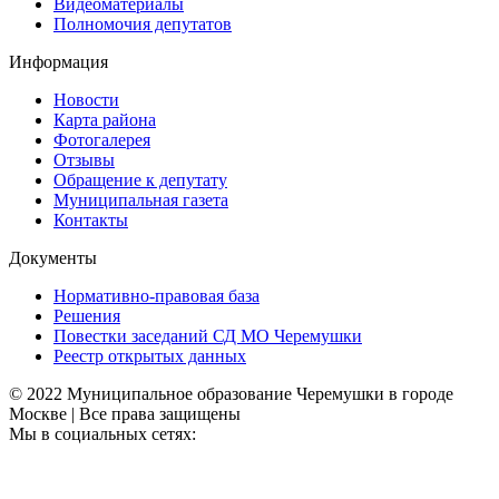
Видеоматериалы
Полномочия депутатов
Информация
Новости
Карта района
Фотогалерея
Отзывы
Обращение к депутату
Муниципальная газета
Контакты
Документы
Нормативно-правовая база
Решения
Повестки заседаний СД МО Черемушки
Реестр открытых данных
© 2022 Муниципальное образование Черемушки в городе
Москве | Все права защищены
Мы в социальных сетях: