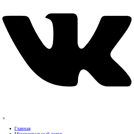
×
Главная
Муниципальный округ