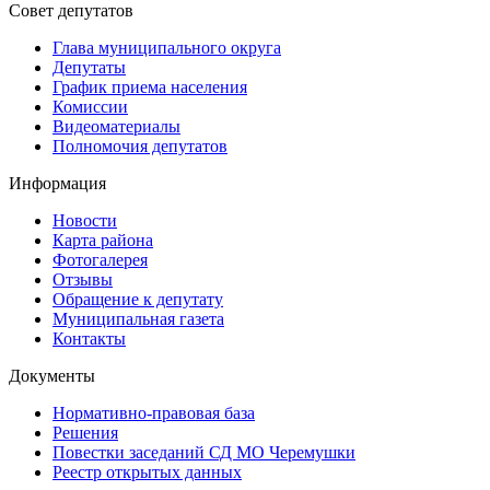
Совет депутатов
Глава муниципального округа
Депутаты
График приема населения
Комиссии
Видеоматериалы
Полномочия депутатов
Информация
Новости
Карта района
Фотогалерея
Отзывы
Обращение к депутату
Муниципальная газета
Контакты
Документы
Нормативно-правовая база
Решения
Повестки заседаний СД МО Черемушки
Реестр открытых данных