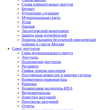
Схема избирательных округов
Бюджет
Публичные слушания
Муниципальная газета
Устав
Призыв
Экологический мониторинг
Защита прав потребителей
Порядок оказания бесплатной юридической
помощи в городе Москве
Совет депутатов
Глава муниципального округа
Депутаты
Полномочия депутатов
Регламент
График приема населения
Постоянные комиссии и рабочие группы
Нормативно-правовая база
Решения
Независимая экспертиза НПА
Видеоматериалы
Повестки заседаний
Протоколы заседаний
Отчёты