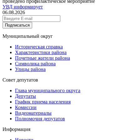
проведено профилактическое мероприятие
УВД информирует
06.08.2026
Подписаться
Муниципальный округ
Историческая справка
Характеристики района
Почетные жители района
Символика района
Улицы района
Совет депутатов
Глава муниципального округа
Депутаты
График приема населения
Комиссии
Видеоматериалы
Полномочия депутатов
Информация
Новости