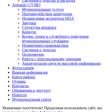
Сведения о доходах и расходах
Аппарат СД МО
Муниципальные услуги
Противодействие коррупции
Независимая экспертиза НПА
Закупки
Структура аппарата
Конкурс
Кодекс этики и служебного поведения
муниципальных служащих
Нормативно-правовая база
Сведения о доходах
Полномочия
Работа с персональными данными
Аккредитация средств массовой информации
Фотогалерея
Важная информация
Карта района
Отзывы
Контакты
Обращения к депутату
Новости
Муниципальная газета
Уважаемые посетители! Продолжая использовать сайт, вы