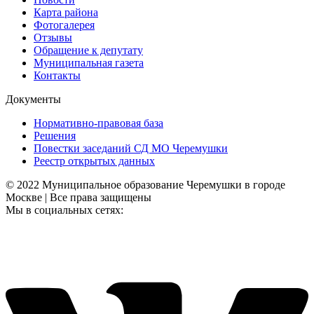
Карта района
Фотогалерея
Отзывы
Обращение к депутату
Муниципальная газета
Контакты
Документы
Нормативно-правовая база
Решения
Повестки заседаний СД МО Черемушки
Реестр открытых данных
© 2022 Муниципальное образование Черемушки в городе
Москве | Все права защищены
Мы в социальных сетях: