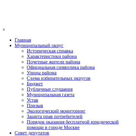
×
Главная
Муниципальный округ
Историческая справка
Характеристики района
Почетные жители района
Официальная символика района
Улицы района
Схема избирательных округов
Бюджет
Публичные слушания
Муниципальная газета
Устав
Призыв
Экологический мониторинг
Защита прав потребителей
Порядок оказания бесплатной юридической
помощи в городе Москве
Совет депутатов