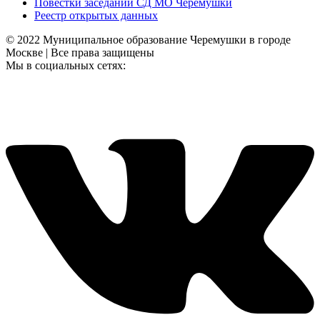
Повестки заседаний СД МО Черемушки
Реестр открытых данных
© 2022 Муниципальное образование Черемушки в городе
Москве | Все права защищены
Мы в социальных сетях: