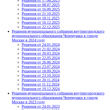
Решения от 17.06.2025
Решения от 08.07.2025
Решения от 16.09.2025
Решения от 21.10.2025
Решения от 18.11.2025
Решения от 16.12.2025
Решения от 22.12.2025
Решения муниципального собрания внутригородского
муниципального образования Черемушки в городе
Москве в 2024 году
Решения от 24.01.2024
Решения от 21.02.2024
Решения от 20.03.2024
Решения от 22.05.2024
Решения от 26.06.2024
Решения от 23.07.2024
Решения от 18.09.2024
Решения от 23.10.2024
Решения от 20.11.2024
Решения от 11.12.2024
Решения от 19.12.2024
Решения муниципального собрания внутригородского
муниципального образования Черемушки в городе
Москве в 2023 году
Решения от 24.01.2023