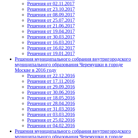
Решения от 02.11.2017
Решения от 23.10.2017
Решения от 08.09.2017
Решения от 25.07.2017
Решения от 21.06.2017
Решения от 19.04.2017
Решения от 30.03.2017
Решения от 16.03.2017
Решения от 16.02.2017
Решения от 19.01.2017
Решения муниципального собрания внутригородского
муниципального образования Черемушки в городе
Москве в 2016 году
Решения от 22.12.2016
Решения от 17.11.2016
Решения от 29.09.2016
Решения от 30.06.2016
Решения от 18.05.2016
Решения от 28.04.2016
Решения от 31.03.2016
Решения от 03.03.2016
Решения от 25.02.2016
Решения от 04.02.2016
Решения муниципального собрания внутригородского
муниципального образования Черемушки в городе