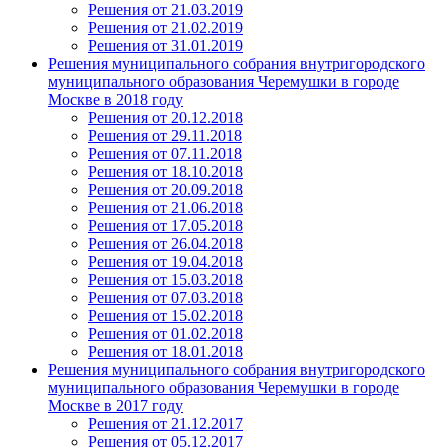
Решения от 21.03.2019
Решения от 21.02.2019
Решения от 31.01.2019
Решения муниципального собрания внутригородского
муниципального образования Черемушки в городе
Москве в 2018 году
Решения от 20.12.2018
Решения от 29.11.2018
Решения от 07.11.2018
Решения от 18.10.2018
Решения от 20.09.2018
Решения от 21.06.2018
Решения от 17.05.2018
Решения от 26.04.2018
Решения от 19.04.2018
Решения от 15.03.2018
Решения от 07.03.2018
Решения от 15.02.2018
Решения от 01.02.2018
Решения от 18.01.2018
Решения муниципального собрания внутригородского
муниципального образования Черемушки в городе
Москве в 2017 году
Решения от 21.12.2017
Решения от 05.12.2017