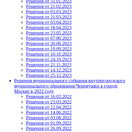
Решения от 31.01.2023
Решения от 21.02.2023
Решения от 03.03.2023
Решения от 21.03.2023
Решения от 03.04.2023
Решения от 18.04.2023
Решения от 23.05.2023
Решения от 07.06.2023
Решения от 20.06.2023
Решения от 19.09.2023
Решения от 10.10.2023
Решения от 24.10.2023
Решения от 21.11.2023
Решения от 14.12.2023
Решения от 25.12.2023
Решения муниципального собрания внутригородского
муниципального образования Черемушки в городе
Москве в 2022 году
Решения от 16.02.2022
Решения от 23.03.2022
Решения от 22.04.2022
Решения от 14.06.2022
Решения от 03.08.2022
Решения от 01.09.2022
Решения от 26.09.2022