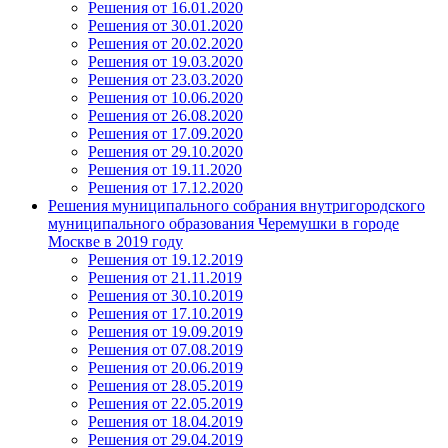
Решения от 16.01.2020
Решения от 30.01.2020
Решения от 20.02.2020
Решения от 19.03.2020
Решения от 23.03.2020
Решения от 10.06.2020
Решения от 26.08.2020
Решения от 17.09.2020
Решения от 29.10.2020
Решения от 19.11.2020
Решения от 17.12.2020
Решения муниципального собрания внутригородского
муниципального образования Черемушки в городе
Москве в 2019 году
Решения от 19.12.2019
Решения от 21.11.2019
Решения от 30.10.2019
Решения от 17.10.2019
Решения от 19.09.2019
Решения от 07.08.2019
Решения от 20.06.2019
Решения от 28.05.2019
Решения от 22.05.2019
Решения от 18.04.2019
Решения от 29.04.2019