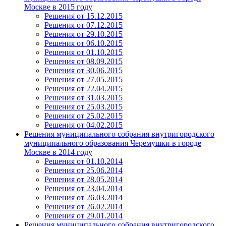
Москве в 2015 году
Решения от 15.12.2015
Решения от 07.12.2015
Решения от 29.10.2015
Решения от 06.10.2015
Решения от 01.10.2015
Решения от 08.09.2015
Решения от 30.06.2015
Решения от 27.05.2015
Решения от 22.04.2015
Решения от 31.03.2015
Решения от 25.03.2015
Решения от 25.02.2015
Решения от 04.02.2015
Решения муниципального собрания внутригородского
муниципального образования Черемушки в городе
Москве в 2014 году
Решения от 01.10.2014
Решения от 25.06.2014
Решения от 28.05.2014
Решения от 23.04.2014
Решения от 26.03.2014
Решения от 26.02.2014
Решения от 29.01.2014
Решения муниципального собрания внутригородского