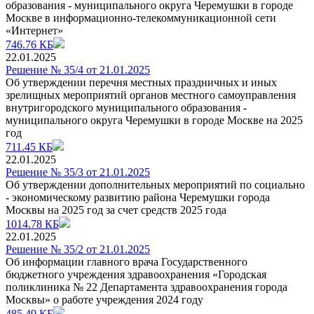
образования - муниципального округа Черемушки в городе
Москве в информационно-телекоммуникационной сети
«Интернет»
746.76 КБ
22.01.2025
Решение № 35/4 от 21.01.2025
Об утверждении перечня местных праздничных и иных
зрелищных мероприятий органов местного самоуправления
внутригородского муниципального образования -
муниципального округа Черемушки в городе Москве на 2025
год
711.45 КБ
22.01.2025
Решение № 35/3 от 21.01.2025
Об утверждении дополнительных мероприятий по социально
- экономическому развитию района Черемушки города
Москвы на 2025 год за счет средств 2025 года
1014.78 КБ
22.01.2025
Решение № 35/2 от 21.01.2025
Об информации главного врача Государственного
бюджетного учреждения здравоохранения «Городская
поликлиника № 22 Департамента здравоохранения города
Москвы» о работе учреждения 2024 году
485.49 КБ