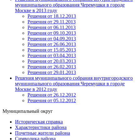
муниципального образования Черемушки в городе
Москве в 2013 году
Решения от 18.12.2013
Решения от 29.11.2013
Решения от 06.11.2013
Решения от 09.10.2013
Решения от 04.09.2013
Решения от 26.06.2013
Решения от 15.05.2013
Решения от 03.04.2013
Решения от 20.03.2013
Решения от 26.02.2013
Решения от 29.01.2013
Решения муниципального собрания внутригородского
муниципального образования Черемушки в городе
Москве в 2012 году
Решения от 26.12.2012
Решения от 05.12.2012
Муниципальный округ
Историческая справка
Характеристики района
Почетные жители района
Символика района