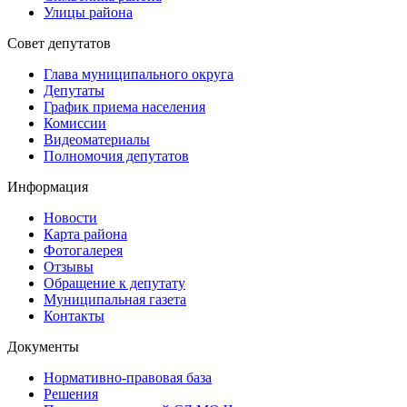
Улицы района
Совет депутатов
Глава муниципального округа
Депутаты
График приема населения
Комиссии
Видеоматериалы
Полномочия депутатов
Информация
Новости
Карта района
Фотогалерея
Отзывы
Обращение к депутату
Муниципальная газета
Контакты
Документы
Нормативно-правовая база
Решения