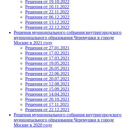
Решения от 19.10.2022
Решения от 10.11.2022
Решения от 22.11.2022
Решения от 06.12.2022
Решения от 13.12.2022
Решения от 22.12.2022
Решения муниципального собрания внутригородского
муниципального образования Черемушки в городе
Москве в 2021 году
Решения от 27.01.2021
Решения от 17.02.2021
Решения от 17.03.2021
Решения от 19.05.2021
Решения от 26.05.2021
Решения от 22.06.2021
Решения от 20.07.2021
Решения от 12.08.2021
Решения от 15.09.2021
Решения от 14.04.2021
Решения от 20.10.2021
Решения от 17.11.2021
Решения от 22.12.2021
Решения муниципального собрания внутригородского
муниципального образования Черемушки в городе
Москве в 2020 году