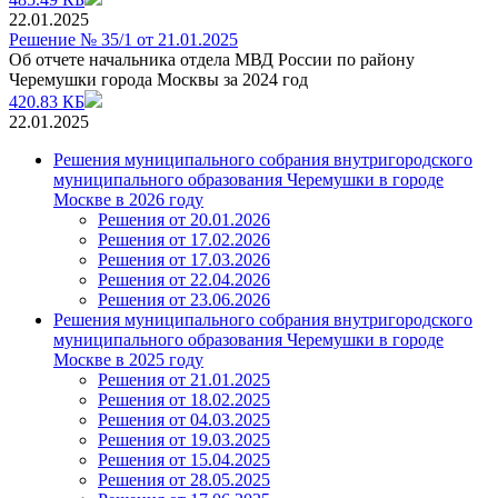
22.01.2025
Решение № 35/1 от 21.01.2025
Об отчете начальника отдела МВД России по району
Черемушки города Москвы за 2024 год
420.83 КБ
22.01.2025
Решения муниципального собрания внутригородского
муниципального образования Черемушки в городе
Москве в 2026 году
Решения от 20.01.2026
Решения от 17.02.2026
Решения от 17.03.2026
Решения от 22.04.2026
Решения от 23.06.2026
Решения муниципального собрания внутригородского
муниципального образования Черемушки в городе
Москве в 2025 году
Решения от 21.01.2025
Решения от 18.02.2025
Решения от 04.03.2025
Решения от 19.03.2025
Решения от 15.04.2025
Решения от 28.05.2025