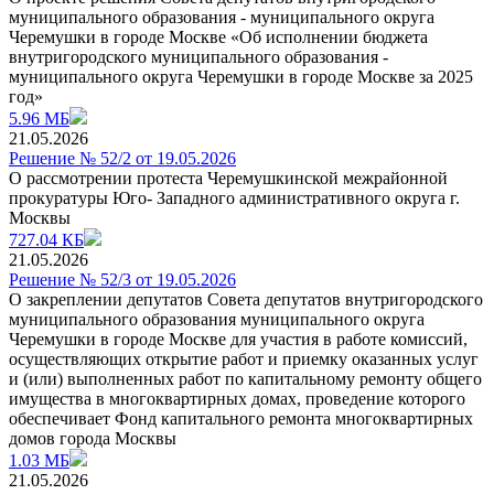
муниципального образования - муниципального округа
Черемушки в городе Москве «Об исполнении бюджета
внутригородского муниципального образования -
муниципального округа Черемушки в городе Москве за 2025
год»
5.96 МБ
21.05.2026
Решение № 52/2 от 19.05.2026
О рассмотрении протеста Черемушкинской межрайонной
прокуратуры Юго- Западного административного округа г.
Москвы
727.04 КБ
21.05.2026
Решение № 52/3 от 19.05.2026
О закреплении депутатов Совета депутатов внутригородского
муниципального образования муниципального округа
Черемушки в городе Москве для участия в работе комиссий,
осуществляющих открытие работ и приемку оказанных услуг
и (или) выполненных работ по капитальному ремонту общего
имущества в многоквартирных домах, проведение которого
обеспечивает Фонд капитального ремонта многоквартирных
домов города Москвы
1.03 МБ
21.05.2026