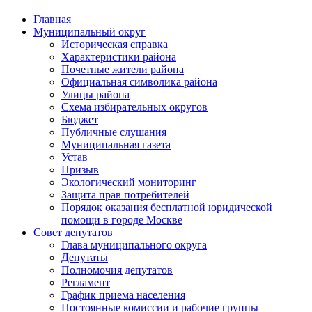
Главная
Муниципальный округ
Историческая справка
Характеристики района
Почетные жители района
Официальная символика района
Улицы района
Схема избирательных округов
Бюджет
Публичные слушания
Муниципальная газета
Устав
Призыв
Экологический мониторинг
Защита прав потребителей
Порядок оказания бесплатной юридической
помощи в городе Москве
Совет депутатов
Глава муниципального округа
Депутаты
Полномочия депутатов
Регламент
График приема населения
Постоянные комиссии и рабочие группы