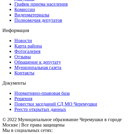
График приема населения
Комиссии
Видеоматериалы
Полномочия депутатов
Информация
Новости
Карта района
Фотогалерея
Отзывы
Обращение к депутату
Муниципальная газета
Контакты
Документы
Нормативно-правовая база
Решения
Повестки заседаний СД МО Черемушки
Реестр открытых данных
© 2022 Муниципальное образование Черемушки в городе
Москве | Все права защищены
Мы в социальных сетях: