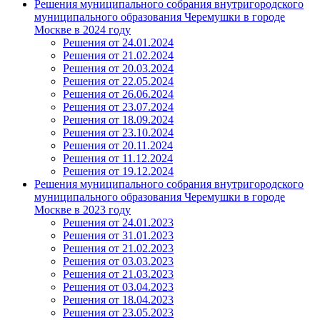
Решения муниципального собрания внутригородского
муниципального образования Черемушки в городе
Москве в 2024 году
Решения от 24.01.2024
Решения от 21.02.2024
Решения от 20.03.2024
Решения от 22.05.2024
Решения от 26.06.2024
Решения от 23.07.2024
Решения от 18.09.2024
Решения от 23.10.2024
Решения от 20.11.2024
Решения от 11.12.2024
Решения от 19.12.2024
Решения муниципального собрания внутригородского
муниципального образования Черемушки в городе
Москве в 2023 году
Решения от 24.01.2023
Решения от 31.01.2023
Решения от 21.02.2023
Решения от 03.03.2023
Решения от 21.03.2023
Решения от 03.04.2023
Решения от 18.04.2023
Решения от 23.05.2023