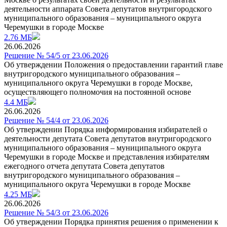
деятельности аппарата Совета депутатов внутригородского
муниципального образования – муниципального округа
Черемушки в городе Москве
2.76 МБ
26.06.2026
Решение № 54/5 от 23.06.2026
Об утверждении Положения о предоставлении гарантий главе
внутригородского муниципального образования –
муниципального округа Черемушки в городе Москве,
осуществляющего полномочия на постоянной основе
4.4 МБ
26.06.2026
Решение № 54/4 от 23.06.2026
Об утверждении Порядка информирования избирателей о
деятельности депутата Совета депутатов внутригородского
муниципального образования – муниципального округа
Черемушки в городе Москве и представления избирателям
ежегодного отчета депутата Совета депутатов
внутригородского муниципального образования –
муниципального округа Черемушки в городе Москве
4.25 МБ
26.06.2026
Решение № 54/3 от 23.06.2026
Об утверждении Порядка принятия решения о применении к