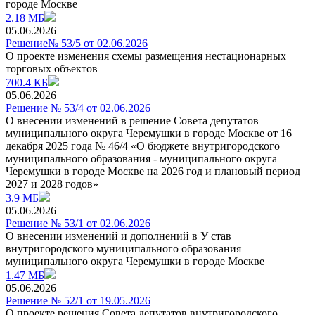
городе Москве
2.18 МБ
05.06.2026
Решение№ 53/5 от 02.06.2026
О проекте изменения схемы размещения нестационарных
торговых объектов
700.4 КБ
05.06.2026
Решение № 53/4 от 02.06.2026
О внесении изменений в решение Совета депутатов
муниципального округа Черемушки в городе Москве от 16
декабря 2025 года № 46/4 «О бюджете внутригородского
муниципального образования - муниципального округа
Черемушки в городе Москве на 2026 год и плановый период
2027 и 2028 годов»
3.9 МБ
05.06.2026
Решение № 53/1 от 02.06.2026
О внесении изменений и дополнений в У став
внутригородского муниципального образования
муниципального округа Черемушки в городе Москве
1.47 МБ
05.06.2026
Решение № 52/1 от 19.05.2026
О проекте решения Совета депутатов внутригородского