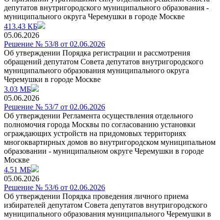
депутатов внутригородского муниципального образования -
муниципального округа Черемушки в городе Москве
413.43 КБ
05.06.2026
Решение № 53/8 от 02.06.2026
Об утверждении Порядка регистрации и рассмотрения
обращений депутатом Совета депутатов внутригородского
муниципального образования муниципального округа
Черемушки в городе Москве
3.03 МБ
05.06.2026
Решение № 53/7 от 02.06.2026
Об утверждении Регламента осуществления отдельного
полномочия города Москвы по coгласованию установки
ограждающих устройств на придомовых территориях
многоквартирных домов во внутригородском муниципальном
образовании - муниципальном округе Черемушки в городе
Москве
4.51 МБ
05.06.2026
Решение № 53/6 от 02.06.2026
Об утверждении Порядка проведения личного приема
избирателей депутатом Совета депутатов внутригородского
муниципального образования муниципального Черемушки в