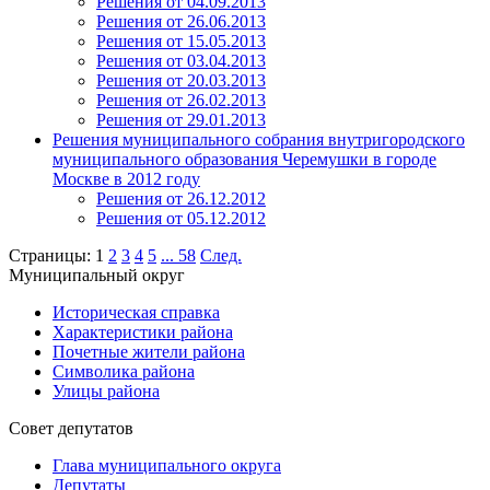
Решения от 04.09.2013
Решения от 26.06.2013
Решения от 15.05.2013
Решения от 03.04.2013
Решения от 20.03.2013
Решения от 26.02.2013
Решения от 29.01.2013
Решения муниципального собрания внутригородского
муниципального образования Черемушки в городе
Москве в 2012 году
Решения от 26.12.2012
Решения от 05.12.2012
Страницы:
1
2
3
4
5
...
58
След.
Муниципальный округ
Историческая справка
Характеристики района
Почетные жители района
Символика района
Улицы района
Совет депутатов
Глава муниципального округа
Депутаты