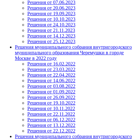
Решения от 07.06.2023
Решения от 20.06.2023
Решения от 19.09.2023
Решения от 10.10.2023
Решения от 24.10.2023
Решения от 21.11.2023
Решения от 14.12.2023
Решения от 25.12.2023
Решения муниципального собрания внутригородского
муниципального образования Черемушки в городе
Москве в 2022 году
Решения от 16.02.2022
Решения от 23.03.2022
Решения от 22.04.2022
Решения от 14.06.2022
Решения от 03.08.2022
Решения от 01.09.2022
Решения от 26.09.2022
Решения от 19.10.2022
Решения от 10.11.2022
Решения от 22.11.2022
Решения от 06.12.2022
Решения от 13.12.2022
Решения от 22.12.2022
Решения муниципального собрания внутригородского