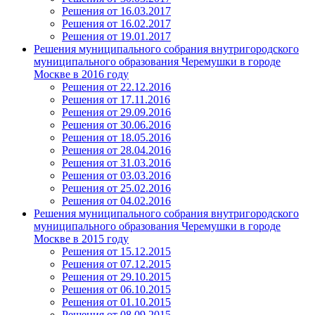
Решения от 16.03.2017
Решения от 16.02.2017
Решения от 19.01.2017
Решения муниципального собрания внутригородского
муниципального образования Черемушки в городе
Москве в 2016 году
Решения от 22.12.2016
Решения от 17.11.2016
Решения от 29.09.2016
Решения от 30.06.2016
Решения от 18.05.2016
Решения от 28.04.2016
Решения от 31.03.2016
Решения от 03.03.2016
Решения от 25.02.2016
Решения от 04.02.2016
Решения муниципального собрания внутригородского
муниципального образования Черемушки в городе
Москве в 2015 году
Решения от 15.12.2015
Решения от 07.12.2015
Решения от 29.10.2015
Решения от 06.10.2015
Решения от 01.10.2015
Решения от 08.09.2015