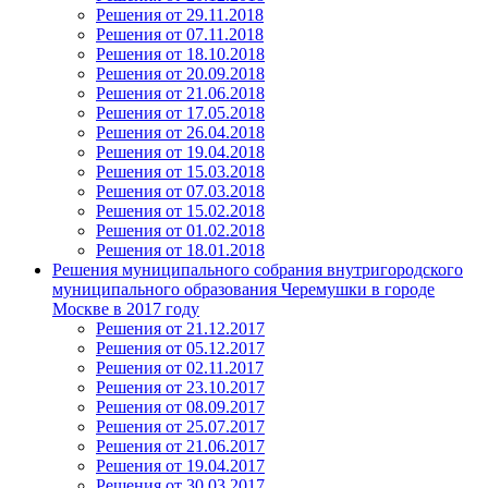
Решения от 29.11.2018
Решения от 07.11.2018
Решения от 18.10.2018
Решения от 20.09.2018
Решения от 21.06.2018
Решения от 17.05.2018
Решения от 26.04.2018
Решения от 19.04.2018
Решения от 15.03.2018
Решения от 07.03.2018
Решения от 15.02.2018
Решения от 01.02.2018
Решения от 18.01.2018
Решения муниципального собрания внутригородского
муниципального образования Черемушки в городе
Москве в 2017 году
Решения от 21.12.2017
Решения от 05.12.2017
Решения от 02.11.2017
Решения от 23.10.2017
Решения от 08.09.2017
Решения от 25.07.2017
Решения от 21.06.2017
Решения от 19.04.2017
Решения от 30.03.2017