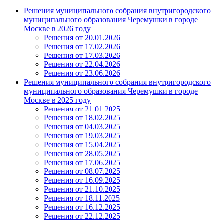
Решения муниципального собрания внутригородского
муниципального образования Черемушки в городе
Москве в 2026 году
Решения от 20.01.2026
Решения от 17.02.2026
Решения от 17.03.2026
Решения от 22.04.2026
Решения от 23.06.2026
Решения муниципального собрания внутригородского
муниципального образования Черемушки в городе
Москве в 2025 году
Решения от 21.01.2025
Решения от 18.02.2025
Решения от 04.03.2025
Решения от 19.03.2025
Решения от 15.04.2025
Решения от 28.05.2025
Решения от 17.06.2025
Решения от 08.07.2025
Решения от 16.09.2025
Решения от 21.10.2025
Решения от 18.11.2025
Решения от 16.12.2025
Решения от 22.12.2025