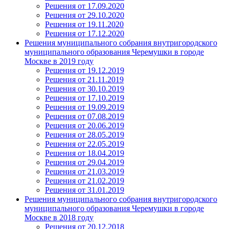
Решения от 17.09.2020
Решения от 29.10.2020
Решения от 19.11.2020
Решения от 17.12.2020
Решения муниципального собрания внутригородского
муниципального образования Черемушки в городе
Москве в 2019 году
Решения от 19.12.2019
Решения от 21.11.2019
Решения от 30.10.2019
Решения от 17.10.2019
Решения от 19.09.2019
Решения от 07.08.2019
Решения от 20.06.2019
Решения от 28.05.2019
Решения от 22.05.2019
Решения от 18.04.2019
Решения от 29.04.2019
Решения от 21.03.2019
Решения от 21.02.2019
Решения от 31.01.2019
Решения муниципального собрания внутригородского
муниципального образования Черемушки в городе
Москве в 2018 году
Решения от 20.12.2018