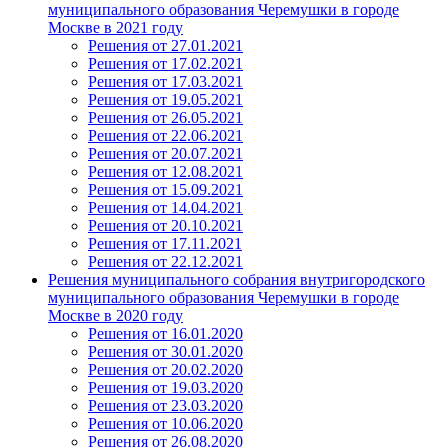
муниципального образования Черемушки в городе
Москве в 2021 году
Решения от 27.01.2021
Решения от 17.02.2021
Решения от 17.03.2021
Решения от 19.05.2021
Решения от 26.05.2021
Решения от 22.06.2021
Решения от 20.07.2021
Решения от 12.08.2021
Решения от 15.09.2021
Решения от 14.04.2021
Решения от 20.10.2021
Решения от 17.11.2021
Решения от 22.12.2021
Решения муниципального собрания внутригородского
муниципального образования Черемушки в городе
Москве в 2020 году
Решения от 16.01.2020
Решения от 30.01.2020
Решения от 20.02.2020
Решения от 19.03.2020
Решения от 23.03.2020
Решения от 10.06.2020
Решения от 26.08.2020