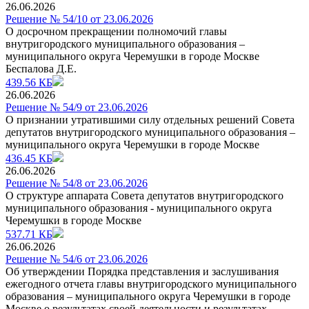
26.06.2026
Решение № 54/10 от 23.06.2026
О досрочном прекращении полномочий главы
внутригородского муниципального образования –
муниципального округа Черемушки в городе Москве
Беспалова Д.Е.
439.56 КБ
26.06.2026
Решение № 54/9 от 23.06.2026
О признании утратившими силу отдельных решений Совета
депутатов внутригородского муниципального образования –
муниципального округа Черемушки в городе Москве
436.45 КБ
26.06.2026
Решение № 54/8 от 23.06.2026
О структуре аппарата Совета депутатов внутригородского
муниципального образования - муниципального округа
Черемушки в городе Москве
537.71 КБ
26.06.2026
Решение № 54/6 от 23.06.2026
Об утверждении Порядка представления и заслушивания
ежегодного отчета главы внутригородского муниципального
образования – муниципального округа Черемушки в городе
Москве о результатах своей деятельности и результатах