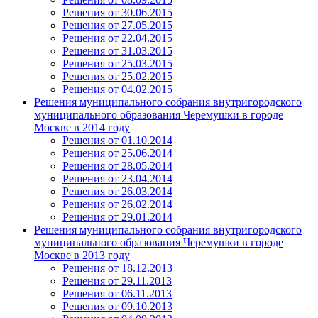
Решения от 30.06.2015
Решения от 27.05.2015
Решения от 22.04.2015
Решения от 31.03.2015
Решения от 25.03.2015
Решения от 25.02.2015
Решения от 04.02.2015
Решения муниципального собрания внутригородского
муниципального образования Черемушки в городе
Москве в 2014 году
Решения от 01.10.2014
Решения от 25.06.2014
Решения от 28.05.2014
Решения от 23.04.2014
Решения от 26.03.2014
Решения от 26.02.2014
Решения от 29.01.2014
Решения муниципального собрания внутригородского
муниципального образования Черемушки в городе
Москве в 2013 году
Решения от 18.12.2013
Решения от 29.11.2013
Решения от 06.11.2013
Решения от 09.10.2013