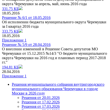
округа Черемушки за апрель, май, июнь 2016 года
331.75 КБ
18.05.2016
Решение № 6/1 от 18.05.2016
Об исполнении бюджета муниципального округа Черемушки
за I квартал 2016 года
333.75 КБ
18.05.2016
Приложение 1
Решение № 5/9 от 28.04.2016
О внесении изменений в Решение Совета депутатов МО
Черемушки от 15.12.2015 №14/3 "О бюджете муниципального
округа Черемушки на 2016 год и плановых период 2017-2018
гг."
194.81 КБ
28.04.2016
Приложение 1
Решения муниципального собрания внутригородского
муниципального образования Черемушки в городе
Москве в 2026 году
Решения от 20.01.2026
Решения от 17.02.2026
Решения от 17.03.2026