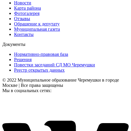
Новости
Карта района
Фотогалерея
Отзывы
Обращение к депутату
Муниципальная газета
Контакты
Документы
Нормативно-правовая база
Решения
Повестки заседаний СД МО Черемушки
Реестр открытых данных
© 2022 Муниципальное образование Черемушки в городе
Москве | Все права защищены
Мы в социальных сетях: