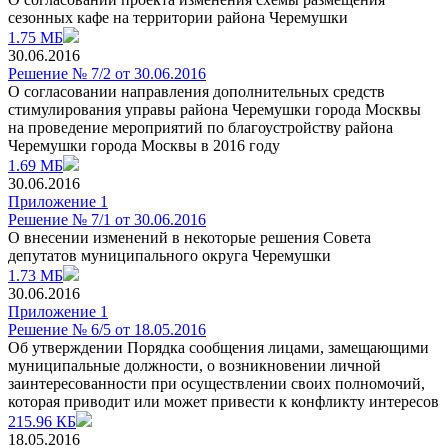
сезонных кафе на территории района Черемушки
1.75 МБ
30.06.2016
Решение № 7/2 от 30.06.2016
О согласовании направления дополнительных средств
стимулирования управы района Черемушки города Москвы
на проведение мероприятий по благоустройству района
Черемушки города Москвы в 2016 году
1.69 МБ
30.06.2016
Приложение 1
Решение № 7/1 от 30.06.2016
О внесении изменений в некоторые решения Совета
депутатов муниципального округа Черемушки
1.73 МБ
30.06.2016
Приложение 1
Решение № 6/5 от 18.05.2016
Об утверждении Порядка сообщения лицами, замещающими
муниципальные должности, о возникновении личной
заинтересованности при осуществлении своих полномочий,
которая приводит или может привести к конфликту интересов
215.96 КБ
18.05.2016