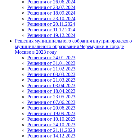
Решения от 26.06.2024
Решения от 23.07.2024
Решения от 18.09.2024
Решения от 23.10.2024
Решения от 20.11.2024
Решения от 11.12.2024
Решения от 19.12.2024
Решения муниципального собрания внутригородского
муниципального образования Черемушки в городе
Москве в 2023 году
Решения от 24.01.2023
Решения от 31.01.2023
Решения от 21.02.2023
Решения от 03.03.2023
Решения от 21.03.2023
Решения от 03.04.2023
Решения от 18.04.2023
Решения от 23.05.2023
Решения от 07.06.2023
Решения от 20.06.2023
Решения от 19.09.2023
Решения от 10.10.2023
Решения от 24.10.2023
Решения от 21.11.2023
Решения от 14.12.2023