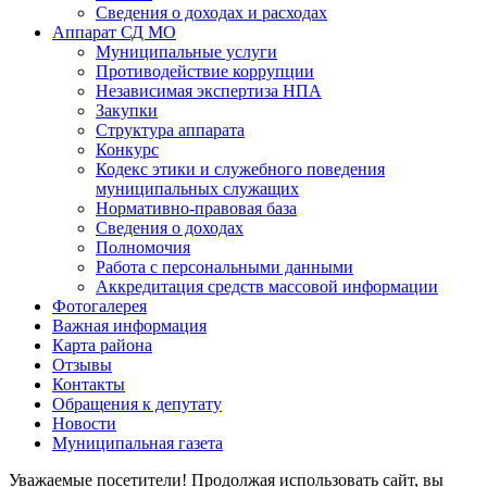
Сведения о доходах и расходах
Аппарат СД МО
Муниципальные услуги
Противодействие коррупции
Независимая экспертиза НПА
Закупки
Структура аппарата
Конкурс
Кодекс этики и служебного поведения
муниципальных служащих
Нормативно-правовая база
Сведения о доходах
Полномочия
Работа с персональными данными
Аккредитация средств массовой информации
Фотогалерея
Важная информация
Карта района
Отзывы
Контакты
Обращения к депутату
Новости
Муниципальная газета
Уважаемые посетители! Продолжая использовать сайт, вы