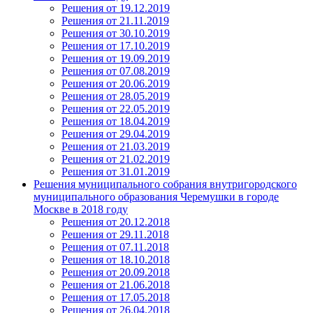
Решения от 19.12.2019
Решения от 21.11.2019
Решения от 30.10.2019
Решения от 17.10.2019
Решения от 19.09.2019
Решения от 07.08.2019
Решения от 20.06.2019
Решения от 28.05.2019
Решения от 22.05.2019
Решения от 18.04.2019
Решения от 29.04.2019
Решения от 21.03.2019
Решения от 21.02.2019
Решения от 31.01.2019
Решения муниципального собрания внутригородского
муниципального образования Черемушки в городе
Москве в 2018 году
Решения от 20.12.2018
Решения от 29.11.2018
Решения от 07.11.2018
Решения от 18.10.2018
Решения от 20.09.2018
Решения от 21.06.2018
Решения от 17.05.2018
Решения от 26.04.2018