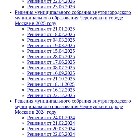
Решения от 22.04.2026
Решения от 23.06.2026
Решения муниципального собрания внутригородского
муниципального образования Черемушки в городе
Москве в 2025 году
Решения от 21.01.2025
Решения от 18.02.2025
Решения от 04.03.2025
Решения от 19.03.2025
Решения от 15.04.2025
Решения от 28.05.2025
Решения от 17.06.2025
Решения от 08.07.2025
Решения от 16.09.2025
Решения от 21.10.2025
Решения от 18.11.2025
Решения от 16.12.2025
Решения от 22.12.2025
Решения муниципального собрания внутригородского
муниципального образования Черемушки в городе
Москве в 2024 году
Решения от 24.01.2024
Решения от 21.02.2024
Решения от 20.03.2024
Решения от 22.05.2024