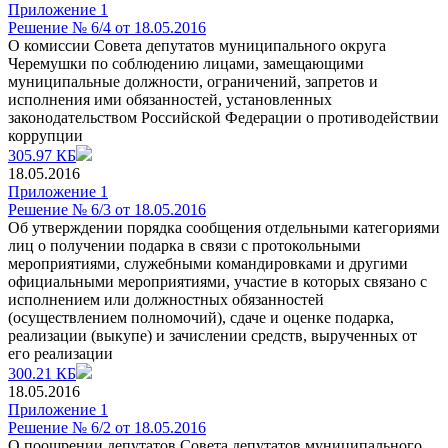
Приложение 1
Решение № 6/4 от 18.05.2016
О комиссии Совета депутатов муниципального округа
Черемушки по соблюдению лицами, замещающими
муниципальные должности, ограничений, запретов и
исполнения ими обязанностей, установленных
законодательством Российской Федерации о противодействии
коррупции
305.97 КБ
18.05.2016
Приложение 1
Решение № 6/3 от 18.05.2016
Об утверждении порядка сообщения отдельными категориями
лиц о получении подарка в связи с протокольными
мероприятиями, служебными командировками и другими
официальными мероприятиями, участие в которых связано с
исполнением или должностных обязанностей
(осуществлением полномочий), сдаче и оценке подарка,
реализации (выкупе) и зачислении средств, вырученных от
его реализации
300.21 КБ
18.05.2016
Приложение 1
Решение № 6/2 от 18.05.2016
О поощрении депутатов Совета депутатов муниципального