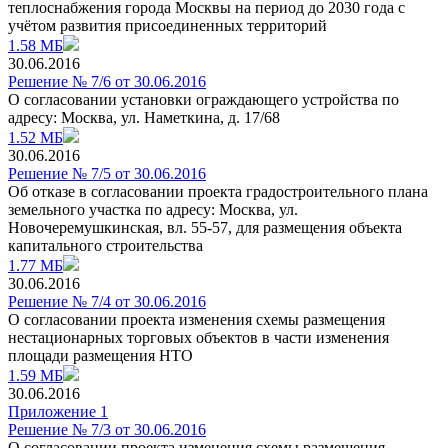
теплоснабжения города Москвы на период до 2030 года с
учётом развития присоединенных территорий
1.58 МБ
30.06.2016
Решение № 7/6 от 30.06.2016
О согласовании установки ограждающего устройства по
адресу: Москва, ул. Наметкина, д. 17/68
1.52 МБ
30.06.2016
Решение № 7/5 от 30.06.2016
Об отказе в согласовании проекта градостроительного плана
земельного участка по адресу: Москва, ул.
Новочеремушкинская, вл. 55-57, для размещения объекта
капитального строительства
1.77 МБ
30.06.2016
Решение № 7/4 от 30.06.2016
О согласовании проекта изменения схемы размещения
нестационарных торговых объектов в части изменения
площади размещения НТО
1.59 МБ
30.06.2016
Приложение 1
Решение № 7/3 от 30.06.2016
О согласовании проекта изменения схемы размещения