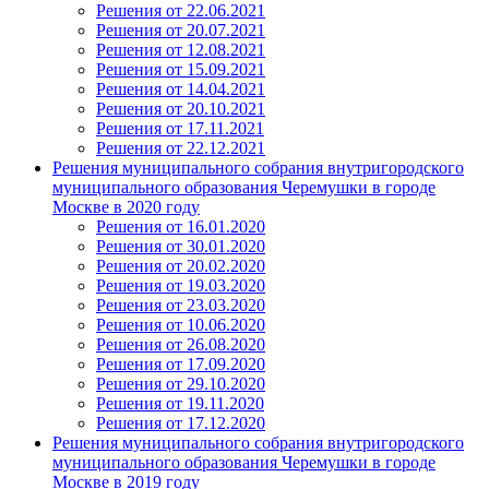
Решения от 22.06.2021
Решения от 20.07.2021
Решения от 12.08.2021
Решения от 15.09.2021
Решения от 14.04.2021
Решения от 20.10.2021
Решения от 17.11.2021
Решения от 22.12.2021
Решения муниципального собрания внутригородского
муниципального образования Черемушки в городе
Москве в 2020 году
Решения от 16.01.2020
Решения от 30.01.2020
Решения от 20.02.2020
Решения от 19.03.2020
Решения от 23.03.2020
Решения от 10.06.2020
Решения от 26.08.2020
Решения от 17.09.2020
Решения от 29.10.2020
Решения от 19.11.2020
Решения от 17.12.2020
Решения муниципального собрания внутригородского
муниципального образования Черемушки в городе
Москве в 2019 году