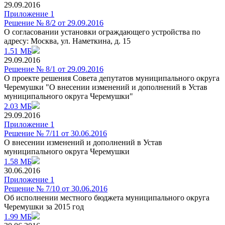
29.09.2016
Приложение 1
Решение № 8/2 от 29.09.2016
О согласовании установки ограждающего устройства по
адресу: Москва, ул. Наметкина, д. 15
1.51 МБ
29.09.2016
Решение № 8/1 от 29.09.2016
О проекте решения Совета депутатов муниципального округа
Черемушки "О внесении изменений и дополнений в Устав
муниципального округа Черемушки"
2.03 МБ
29.09.2016
Приложение 1
Решение № 7/11 от 30.06.2016
О внесении изменений и дополнений в Устав
муниципального округа Черемушки
1.58 МБ
30.06.2016
Приложение 1
Решение № 7/10 от 30.06.2016
Об исполнении местного бюджета муниципального округа
Черемушки за 2015 год
1.99 МБ