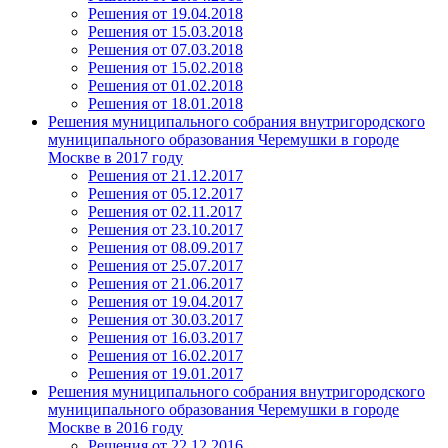
Решения от 19.04.2018
Решения от 15.03.2018
Решения от 07.03.2018
Решения от 15.02.2018
Решения от 01.02.2018
Решения от 18.01.2018
Решения муниципального собрания внутригородского
муниципального образования Черемушки в городе
Москве в 2017 году
Решения от 21.12.2017
Решения от 05.12.2017
Решения от 02.11.2017
Решения от 23.10.2017
Решения от 08.09.2017
Решения от 25.07.2017
Решения от 21.06.2017
Решения от 19.04.2017
Решения от 30.03.2017
Решения от 16.03.2017
Решения от 16.02.2017
Решения от 19.01.2017
Решения муниципального собрания внутригородского
муниципального образования Черемушки в городе
Москве в 2016 году
Решения от 22.12.2016