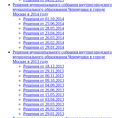
Решения муниципального собрания внутригородского
муниципального образования Черемушки в городе
Москве в 2014 году
Решения от 01.10.2014
Решения от 25.06.2014
Решения от 28.05.2014
Решения от 23.04.2014
Решения от 26.03.2014
Решения от 26.02.2014
Решения от 29.01.2014
Решения муниципального собрания внутригородского
муниципального образования Черемушки в городе
Москве в 2013 году
Решения от 18.12.2013
Решения от 29.11.2013
Решения от 06.11.2013
Решения от 09.10.2013
Решения от 04.09.2013
Решения от 26.06.2013
Решения от 15.05.2013
Решения от 03.04.2013
Решения от 20.03.2013
Решения от 26.02.2013
Решения от 29.01.2013