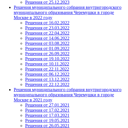
Решения от 25.12.2023
Решения муниципального собрания внутригородского
муниципального образования Черемушки в городе
Москве в 2022 году
Решения от 16.02.2022
Решения от 23.03.2022
Решения от 22.04.2022
Решения от 14.06.2022
Решения от 03.08.2022
Решения от 01.09.2022
Решения от 26.09.2022
Решения от 19.10.2022
Решения от 10.11.2022
Решения от 22.11.2022
Решения от 06.12.2022
Решения от 13.12.2022
Решения от 22.12.2022
Решения муниципального собрания внутригородского
муниципального образования Черемушки в городе
Москве в 2021 году
Решения от 27.01.2021
Решения от 17.02.2021
Решения от 17.03.2021
Решения от 19.05.2021
Решения от 26.05.2021