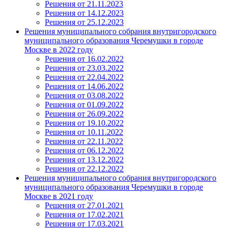
Решения от 21.11.2023
Решения от 14.12.2023
Решения от 25.12.2023
Решения муниципального собрания внутригородского
муниципального образования Черемушки в городе
Москве в 2022 году
Решения от 16.02.2022
Решения от 23.03.2022
Решения от 22.04.2022
Решения от 14.06.2022
Решения от 03.08.2022
Решения от 01.09.2022
Решения от 26.09.2022
Решения от 19.10.2022
Решения от 10.11.2022
Решения от 22.11.2022
Решения от 06.12.2022
Решения от 13.12.2022
Решения от 22.12.2022
Решения муниципального собрания внутригородского
муниципального образования Черемушки в городе
Москве в 2021 году
Решения от 27.01.2021
Решения от 17.02.2021
Решения от 17.03.2021