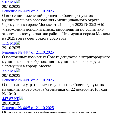
5.07 МБ
29.10.2025
Решение № 44/9 от 21.10.2025
О внесении изменений в решение Совета депутатов
муниципального образования - муниципального округа
Черемушки в городе Москве от 21 января 2025 № 35/3 «Об
утверждении дополнительных мероприятий по социально -
экономическому развитию района Черемушки города Москвы
на 2025 год за счет средств 2025 года»
1.15 МБ
29.10.2025
Решение № 44/7 от 21.10.2025
О постоянных комиссиях Совета депутатов внутригородского
муниципального образования – муниципального округа
Черемушки в городе Москве
3.57 МБ
29.10.2025
Решение № 44/6 от 21.10.2025
О признании утратившим силу решения Совета депутатов
муниципального округа Черемушки от 22 декабря 2016 года
№ 10/10
447.87 КБ
29.10.2025
Решение № 44/5 от 21.10.2025
Об установлении квалификационных требований для