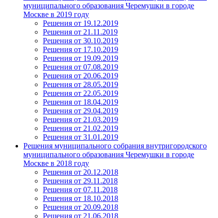
муниципального образования Черемушки в городе
Москве в 2019 году
Решения от 19.12.2019
Решения от 21.11.2019
Решения от 30.10.2019
Решения от 17.10.2019
Решения от 19.09.2019
Решения от 07.08.2019
Решения от 20.06.2019
Решения от 28.05.2019
Решения от 22.05.2019
Решения от 18.04.2019
Решения от 29.04.2019
Решения от 21.03.2019
Решения от 21.02.2019
Решения от 31.01.2019
Решения муниципального собрания внутригородского
муниципального образования Черемушки в городе
Москве в 2018 году
Решения от 20.12.2018
Решения от 29.11.2018
Решения от 07.11.2018
Решения от 18.10.2018
Решения от 20.09.2018
Решения от 21.06.2018