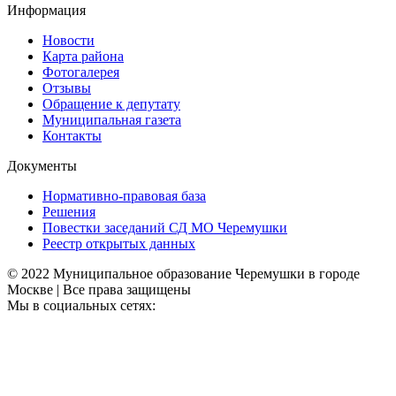
Информация
Новости
Карта района
Фотогалерея
Отзывы
Обращение к депутату
Муниципальная газета
Контакты
Документы
Нормативно-правовая база
Решения
Повестки заседаний СД МО Черемушки
Реестр открытых данных
© 2022 Муниципальное образование Черемушки в городе
Москве | Все права защищены
Мы в социальных сетях: