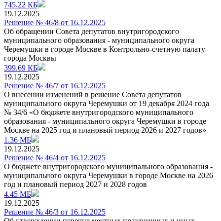
745.22 КБ
19.12.2025
Решение № 46/8 от 16.12.2025
Об обращении Совета депутатов внутригородского
муниципального образования - муниципального округа
Черемушки в городе Москве в Контрольно-счетную палату
города Москвы
399.69 КБ
19.12.2025
Решение № 46/7 от 16.12.2025
О внесении изменений в решение Совета депутатов
муниципального округа Черемушки от 19 декабря 2024 года
№ 34/6 «О бюджете внутригородского муниципального
образования - муниципального округа Черемушки в городе
Москве на 2025 год и плановый период 2026 и 2027 годов»
1.36 МБ
19.12.2025
Решение № 46/4 от 16.12.2025
О бюджете внутригородского муниципального образования -
муниципального округа Черемушки в городе Москве на 2026
год и плановый период 2027 и 2028 годов
4.45 МБ
19.12.2025
Решение № 46/3 от 16.12.2025
Об утверждении перечня местных праздничных и иных