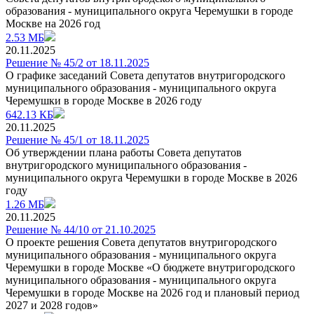
образования - муниципального округа Черемушки в городе
Москве на 2026 год
2.53 МБ
20.11.2025
Решение № 45/2 от 18.11.2025
О графике заседаний Совета депутатов внутригородского
муниципального образования - муниципального округа
Черемушки в городе Москве в 2026 году
642.13 КБ
20.11.2025
Решение № 45/1 от 18.11.2025
Об утверждении плана работы Совета депутатов
внутригородского муниципального образования -
муниципального округа Черемушки в городе Москве в 2026
году
1.26 МБ
20.11.2025
Решение № 44/10 от 21.10.2025
О проекте решения Совета депутатов внутригородского
муниципального образования - муниципального округа
Черемушки в городе Москве «О бюджете внутригородского
муниципального образования - муниципального округа
Черемушки в городе Москве на 2026 год и плановый период
2027 и 2028 годов»