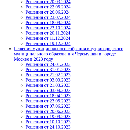
Решения от 20.03.2024
Решения от 22.05.2024
Решения от 26.06.2024
Решения от 23.07.2024
Решения от 18.09.2024
Решения от 23.10.2024
Решения от 20.11.2024
Решения от 11.12.2024
Решения от 19.12.2024
Решения муниципального собрания внутригородского
муниципального образования Черемушки в городе
Москве в 2023 году
Решения от 24.01.2023
Решения от 31.01.2023
Решения от 21.02.2023
Решения от 03.03.2023
Решения от 21.03.2023
Решения от 03.04.2023
Решения от 18.04.2023
Решения от 23.05.2023
Решения от 07.06.2023
Решения от 20.06.2023
Решения от 19.09.2023
Решения от 10.10.2023
Решения от 24.10.2023