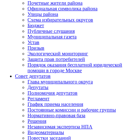
Почетные жители района
Официальная символика района
Улицы района
Схема избирательных округов
Бюджет
Публичные слушания
Муниципальная газета
Устав
Призыв
Экологический мониторинг
Защита прав потребителей
Порядок оказания бесплатной юридической
помощи в городе Москве
Совет депутатов
Глава муниципального округа
Депутаты
Полномочия депутатов
Регламент
График приема населения
Постоянные комиссии и рабочие группы
Нормативно-правовая база
Решения
Независимая экспертиза НПА
Видеоматериалы
Повестки заседаний