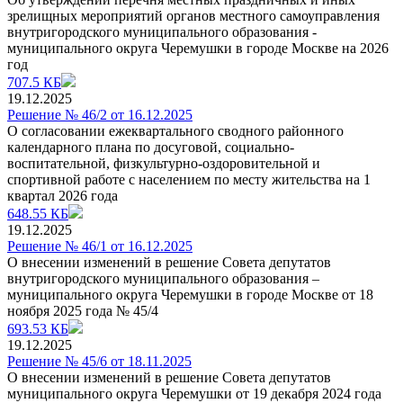
зрелищных мероприятий органов местного самоуправления
внутригородского муниципального образования -
муниципального округа Черемушки в городе Москве на 2026
год
707.5 КБ
19.12.2025
Решение № 46/2 от 16.12.2025
О согласовании ежеквартального сводного районного
календарного плана по досуговой, социально-
воспитательной, физкультурно-оздоровительной и
спортивной работе с населением по месту жительства на 1
квартал 2026 года
648.55 КБ
19.12.2025
Решение № 46/1 от 16.12.2025
О внесении изменений в решение Совета депутатов
внутригородского муниципального образования –
муниципального округа Черемушки в городе Москве от 18
ноября 2025 года № 45/4
693.53 КБ
19.12.2025
Решение № 45/6 от 18.11.2025
О внесении изменений в решение Совета депутатов
муниципального округа Черемушки от 19 декабря 2024 года