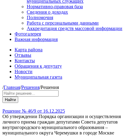
муниципальных служащих
Нормативно-правовая база
Сведения о доходах
Полномочия
Работа с персональными данными
Аккредитация средств массовой информации
Фотогалерея
Важная информация
Карта района
Отзывы
Контакты
Обращения к депутату
Новости
Муниципальная газета
/
Главная
/
Решения
/
Решения
Найти
Решение № 46/9 от 16.12.2025
Об утверждении Порядка организации и осуществления
личного приема граждан депутатами Совета депутатов
внутригородского муниципального образования –
муниципального округа Черемушки в городе Москве