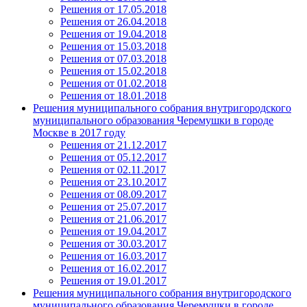
Решения от 17.05.2018
Решения от 26.04.2018
Решения от 19.04.2018
Решения от 15.03.2018
Решения от 07.03.2018
Решения от 15.02.2018
Решения от 01.02.2018
Решения от 18.01.2018
Решения муниципального собрания внутригородского
муниципального образования Черемушки в городе
Москве в 2017 году
Решения от 21.12.2017
Решения от 05.12.2017
Решения от 02.11.2017
Решения от 23.10.2017
Решения от 08.09.2017
Решения от 25.07.2017
Решения от 21.06.2017
Решения от 19.04.2017
Решения от 30.03.2017
Решения от 16.03.2017
Решения от 16.02.2017
Решения от 19.01.2017
Решения муниципального собрания внутригородского
муниципального образования Черемушки в городе