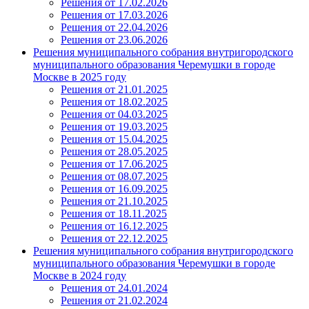
Решения от 17.02.2026
Решения от 17.03.2026
Решения от 22.04.2026
Решения от 23.06.2026
Решения муниципального собрания внутригородского
муниципального образования Черемушки в городе
Москве в 2025 году
Решения от 21.01.2025
Решения от 18.02.2025
Решения от 04.03.2025
Решения от 19.03.2025
Решения от 15.04.2025
Решения от 28.05.2025
Решения от 17.06.2025
Решения от 08.07.2025
Решения от 16.09.2025
Решения от 21.10.2025
Решения от 18.11.2025
Решения от 16.12.2025
Решения от 22.12.2025
Решения муниципального собрания внутригородского
муниципального образования Черемушки в городе
Москве в 2024 году
Решения от 24.01.2024
Решения от 21.02.2024