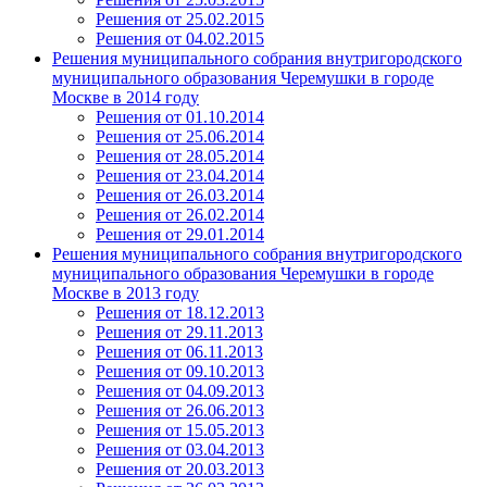
Решения от 25.02.2015
Решения от 04.02.2015
Решения муниципального собрания внутригородского
муниципального образования Черемушки в городе
Москве в 2014 году
Решения от 01.10.2014
Решения от 25.06.2014
Решения от 28.05.2014
Решения от 23.04.2014
Решения от 26.03.2014
Решения от 26.02.2014
Решения от 29.01.2014
Решения муниципального собрания внутригородского
муниципального образования Черемушки в городе
Москве в 2013 году
Решения от 18.12.2013
Решения от 29.11.2013
Решения от 06.11.2013
Решения от 09.10.2013
Решения от 04.09.2013
Решения от 26.06.2013
Решения от 15.05.2013
Решения от 03.04.2013
Решения от 20.03.2013