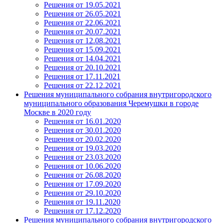
Решения от 19.05.2021
Решения от 26.05.2021
Решения от 22.06.2021
Решения от 20.07.2021
Решения от 12.08.2021
Решения от 15.09.2021
Решения от 14.04.2021
Решения от 20.10.2021
Решения от 17.11.2021
Решения от 22.12.2021
Решения муниципального собрания внутригородского
муниципального образования Черемушки в городе
Москве в 2020 году
Решения от 16.01.2020
Решения от 30.01.2020
Решения от 20.02.2020
Решения от 19.03.2020
Решения от 23.03.2020
Решения от 10.06.2020
Решения от 26.08.2020
Решения от 17.09.2020
Решения от 29.10.2020
Решения от 19.11.2020
Решения от 17.12.2020
Решения муниципального собрания внутригородского