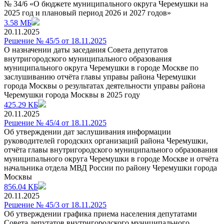
№ 34/6 «О бюджете муниципального округа Черемушки на
2025 год и плановый период 2026 и 2027 годов»
3.58 МБ
20.11.2025
Решение № 45/5 от 18.11.2025
O назначении даты заседания Совета депутатов
внутригородского муниципального образования
муниципального округа Черемушки в городе Москве по
заслушиванию отчёта главы управы района Черемушки
города Москвы о результатах деятельности управы района
Черемушки города Москвы в 2025 году
425.29 КБ
20.11.2025
Решение № 45/4 от 18.11.2025
Об утверждении дат заслушивания информации
руководителей городских организаций района Черемушки,
отчёта главы внутригородского муниципального образования
муниципального округа Черемушки в городе Москве и отчёта
начальника отдела МВД России по району Черемушки города
Москвы
856.04 КБ
20.11.2025
Решение № 45/3 от 18.11.2025
Об утверждении графика приема населения депутатами
Совета депутатов внутригородского муниципального