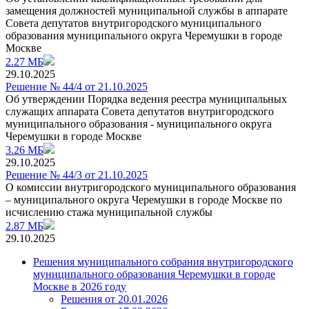
замещения должностей муниципальной службы в аппарате
Совета депутатов внутригородского муниципального
образования муниципального округа Черемушки в городе
Москве
2.27 МБ
29.10.2025
Решение № 44/4 от 21.10.2025
Об утверждении Порядка ведения реестра муниципальных
служащих аппарата Совета депутатов внутригородского
муниципального образования - муниципального округа
Черемушки в городе Москве
3.26 МБ
29.10.2025
Решение № 44/3 от 21.10.2025
О комиссии внутригородского муниципального образования
– муниципального округа Черемушки в городе Москве по
исчислению стажа муниципальной службы
2.87 МБ
29.10.2025
Решения муниципального собрания внутригородского
муниципального образования Черемушки в городе
Москве в 2026 году
Решения от 20.01.2026