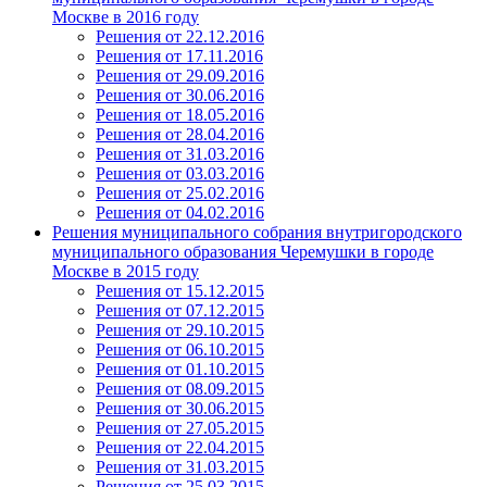
Москве в 2016 году
Решения от 22.12.2016
Решения от 17.11.2016
Решения от 29.09.2016
Решения от 30.06.2016
Решения от 18.05.2016
Решения от 28.04.2016
Решения от 31.03.2016
Решения от 03.03.2016
Решения от 25.02.2016
Решения от 04.02.2016
Решения муниципального собрания внутригородского
муниципального образования Черемушки в городе
Москве в 2015 году
Решения от 15.12.2015
Решения от 07.12.2015
Решения от 29.10.2015
Решения от 06.10.2015
Решения от 01.10.2015
Решения от 08.09.2015
Решения от 30.06.2015
Решения от 27.05.2015
Решения от 22.04.2015
Решения от 31.03.2015
Решения от 25.03.2015