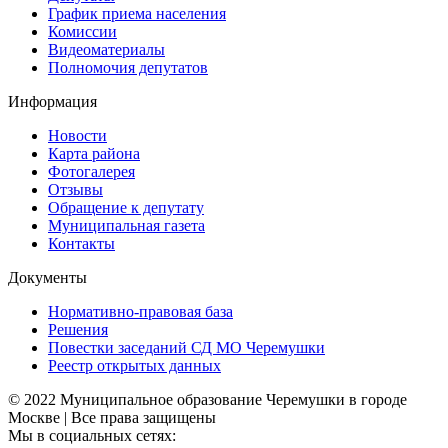
График приема населения
Комиссии
Видеоматериалы
Полномочия депутатов
Информация
Новости
Карта района
Фотогалерея
Отзывы
Обращение к депутату
Муниципальная газета
Контакты
Документы
Нормативно-правовая база
Решения
Повестки заседаний СД МО Черемушки
Реестр открытых данных
© 2022 Муниципальное образование Черемушки в городе
Москве | Все права защищены
Мы в социальных сетях: