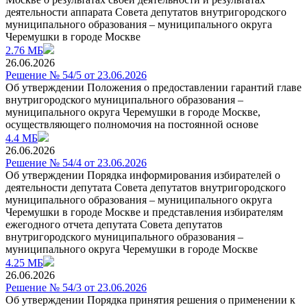
деятельности аппарата Совета депутатов внутригородского
муниципального образования – муниципального округа
Черемушки в городе Москве
2.76 МБ
26.06.2026
Решение № 54/5 от 23.06.2026
Об утверждении Положения о предоставлении гарантий главе
внутригородского муниципального образования –
муниципального округа Черемушки в городе Москве,
осуществляющего полномочия на постоянной основе
4.4 МБ
26.06.2026
Решение № 54/4 от 23.06.2026
Об утверждении Порядка информирования избирателей о
деятельности депутата Совета депутатов внутригородского
муниципального образования – муниципального округа
Черемушки в городе Москве и представления избирателям
ежегодного отчета депутата Совета депутатов
внутригородского муниципального образования –
муниципального округа Черемушки в городе Москве
4.25 МБ
26.06.2026
Решение № 54/3 от 23.06.2026
Об утверждении Порядка принятия решения о применении к