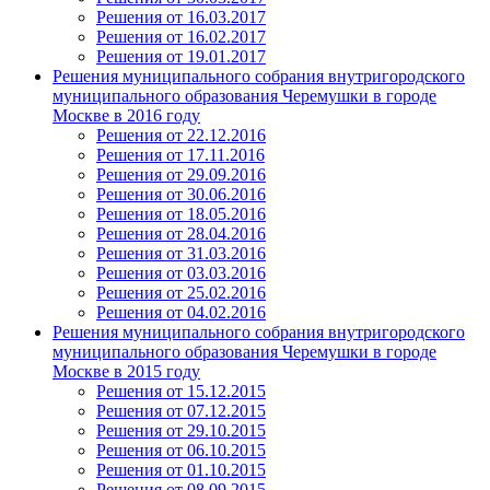
Решения от 16.03.2017
Решения от 16.02.2017
Решения от 19.01.2017
Решения муниципального собрания внутригородского
муниципального образования Черемушки в городе
Москве в 2016 году
Решения от 22.12.2016
Решения от 17.11.2016
Решения от 29.09.2016
Решения от 30.06.2016
Решения от 18.05.2016
Решения от 28.04.2016
Решения от 31.03.2016
Решения от 03.03.2016
Решения от 25.02.2016
Решения от 04.02.2016
Решения муниципального собрания внутригородского
муниципального образования Черемушки в городе
Москве в 2015 году
Решения от 15.12.2015
Решения от 07.12.2015
Решения от 29.10.2015
Решения от 06.10.2015
Решения от 01.10.2015
Решения от 08.09.2015