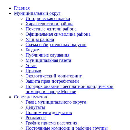
Главная
Муниципальный округ
Историческая справка
Характеристики района
Почетные жители района
Официальная символика района
Улицы района
Схема избирательных округов
Бюджет
Публичные слушания
Муниципальная газета
Устав
Призыв
Экологический мониторинг
Защита прав потребителей
Порядок оказания бесплатной юридической
помощи в городе Москве
Совет депутатов
Глава муниципального округа
Депутаты
Полномочия депутатов
Регламент
График приема населения
Постоянные комиссии и рабочие группы