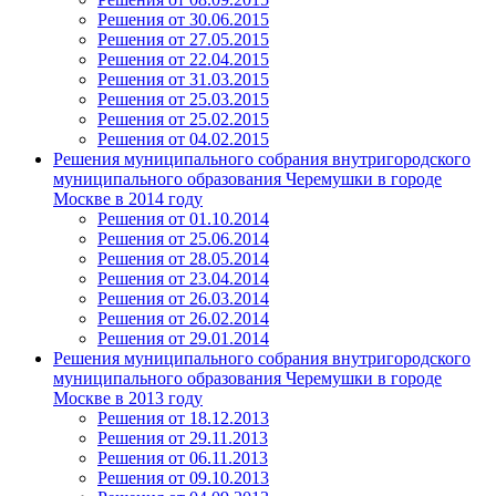
Решения от 30.06.2015
Решения от 27.05.2015
Решения от 22.04.2015
Решения от 31.03.2015
Решения от 25.03.2015
Решения от 25.02.2015
Решения от 04.02.2015
Решения муниципального собрания внутригородского
муниципального образования Черемушки в городе
Москве в 2014 году
Решения от 01.10.2014
Решения от 25.06.2014
Решения от 28.05.2014
Решения от 23.04.2014
Решения от 26.03.2014
Решения от 26.02.2014
Решения от 29.01.2014
Решения муниципального собрания внутригородского
муниципального образования Черемушки в городе
Москве в 2013 году
Решения от 18.12.2013
Решения от 29.11.2013
Решения от 06.11.2013
Решения от 09.10.2013