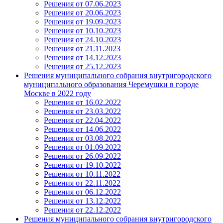
Решения от 07.06.2023
Решения от 20.06.2023
Решения от 19.09.2023
Решения от 10.10.2023
Решения от 24.10.2023
Решения от 21.11.2023
Решения от 14.12.2023
Решения от 25.12.2023
Решения муниципального собрания внутригородского
муниципального образования Черемушки в городе
Москве в 2022 году
Решения от 16.02.2022
Решения от 23.03.2022
Решения от 22.04.2022
Решения от 14.06.2022
Решения от 03.08.2022
Решения от 01.09.2022
Решения от 26.09.2022
Решения от 19.10.2022
Решения от 10.11.2022
Решения от 22.11.2022
Решения от 06.12.2022
Решения от 13.12.2022
Решения от 22.12.2022
Решения муниципального собрания внутригородского