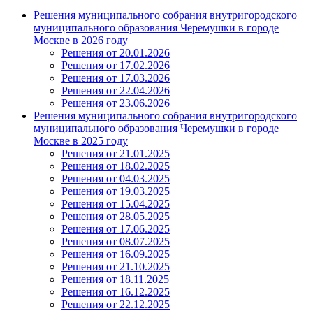
Решения муниципального собрания внутригородского
муниципального образования Черемушки в городе
Москве в 2026 году
Решения от 20.01.2026
Решения от 17.02.2026
Решения от 17.03.2026
Решения от 22.04.2026
Решения от 23.06.2026
Решения муниципального собрания внутригородского
муниципального образования Черемушки в городе
Москве в 2025 году
Решения от 21.01.2025
Решения от 18.02.2025
Решения от 04.03.2025
Решения от 19.03.2025
Решения от 15.04.2025
Решения от 28.05.2025
Решения от 17.06.2025
Решения от 08.07.2025
Решения от 16.09.2025
Решения от 21.10.2025
Решения от 18.11.2025
Решения от 16.12.2025
Решения от 22.12.2025