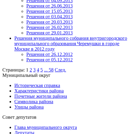
Решения от 04.09.2013
Решения от 26.06.2013
Решения от 15.05.2013
Решения от 03.04.2013
Решения от 20.03.2013
Решения от 26.02.2013
Решения от 29.01.2013
Решения муниципального собрания внутригородского
муниципального образования Черемушки в городе
Москве в 2012 году
Решения от 26.12.2012
Решения от 05.12.2012
Страницы:
1
2
3
4
5
...
58
След.
Муниципальный округ
Историческая справка
Характеристики района
Почетные жители района
Символика района
Улицы района
Совет депутатов
Глава муниципального округа
Депутаты