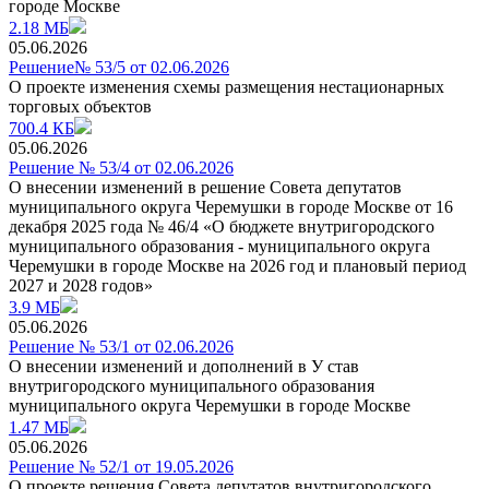
городе Москве
2.18 МБ
05.06.2026
Решение№ 53/5 от 02.06.2026
О проекте изменения схемы размещения нестационарных
торговых объектов
700.4 КБ
05.06.2026
Решение № 53/4 от 02.06.2026
О внесении изменений в решение Совета депутатов
муниципального округа Черемушки в городе Москве от 16
декабря 2025 года № 46/4 «О бюджете внутригородского
муниципального образования - муниципального округа
Черемушки в городе Москве на 2026 год и плановый период
2027 и 2028 годов»
3.9 МБ
05.06.2026
Решение № 53/1 от 02.06.2026
О внесении изменений и дополнений в У став
внутригородского муниципального образования
муниципального округа Черемушки в городе Москве
1.47 МБ
05.06.2026
Решение № 52/1 от 19.05.2026
О проекте решения Совета депутатов внутригородского