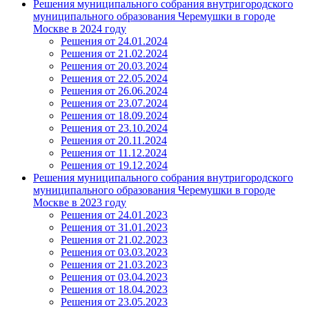
Решения муниципального собрания внутригородского
муниципального образования Черемушки в городе
Москве в 2024 году
Решения от 24.01.2024
Решения от 21.02.2024
Решения от 20.03.2024
Решения от 22.05.2024
Решения от 26.06.2024
Решения от 23.07.2024
Решения от 18.09.2024
Решения от 23.10.2024
Решения от 20.11.2024
Решения от 11.12.2024
Решения от 19.12.2024
Решения муниципального собрания внутригородского
муниципального образования Черемушки в городе
Москве в 2023 году
Решения от 24.01.2023
Решения от 31.01.2023
Решения от 21.02.2023
Решения от 03.03.2023
Решения от 21.03.2023
Решения от 03.04.2023
Решения от 18.04.2023
Решения от 23.05.2023