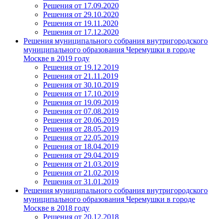
Решения от 17.09.2020
Решения от 29.10.2020
Решения от 19.11.2020
Решения от 17.12.2020
Решения муниципального собрания внутригородского
муниципального образования Черемушки в городе
Москве в 2019 году
Решения от 19.12.2019
Решения от 21.11.2019
Решения от 30.10.2019
Решения от 17.10.2019
Решения от 19.09.2019
Решения от 07.08.2019
Решения от 20.06.2019
Решения от 28.05.2019
Решения от 22.05.2019
Решения от 18.04.2019
Решения от 29.04.2019
Решения от 21.03.2019
Решения от 21.02.2019
Решения от 31.01.2019
Решения муниципального собрания внутригородского
муниципального образования Черемушки в городе
Москве в 2018 году
Решения от 20.12.2018