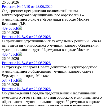
26.06.2026
Решение № 54/10 от 23.06.2026
О досрочном прекращении полномочий главы
внутригородского муниципального образования –
муниципального округа Черемушки в городе Москве
Беспалова Д.Е.
439.56 КБ
26.06.2026
Решение № 54/9 от 23.06.2026
О признании утратившими силу отдельных решений Совета
депутатов внутригородского муниципального образования –
муниципального округа Черемушки в городе Москве
436.45 КБ
26.06.2026
Решение № 54/8 от 23.06.2026
О структуре аппарата Совета депутатов внутригородского
муниципального образования - муниципального округа
Черемушки в городе Москве
537.71 КБ
26.06.2026
Решение № 54/6 от 23.06.2026
Об утверждении Порядка представления и заслушивания
ежегодного отчета главы внутригородского муниципального
образования – муниципального округа Черемушки в городе
Москве о результатах своей деятельности и результатах