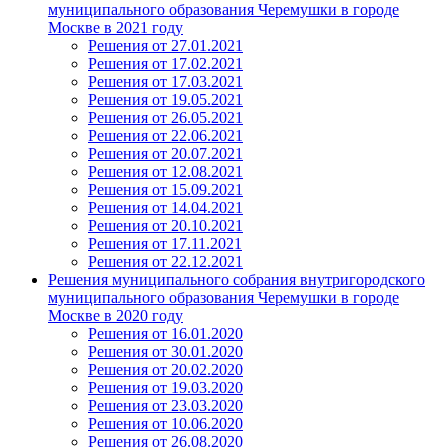
муниципального образования Черемушки в городе
Москве в 2021 году
Решения от 27.01.2021
Решения от 17.02.2021
Решения от 17.03.2021
Решения от 19.05.2021
Решения от 26.05.2021
Решения от 22.06.2021
Решения от 20.07.2021
Решения от 12.08.2021
Решения от 15.09.2021
Решения от 14.04.2021
Решения от 20.10.2021
Решения от 17.11.2021
Решения от 22.12.2021
Решения муниципального собрания внутригородского
муниципального образования Черемушки в городе
Москве в 2020 году
Решения от 16.01.2020
Решения от 30.01.2020
Решения от 20.02.2020
Решения от 19.03.2020
Решения от 23.03.2020
Решения от 10.06.2020
Решения от 26.08.2020