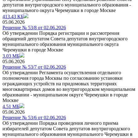
депутатов внутригородского муниципального образования -
муниципального округа Черемушки в городе Москве
413.43 КБ
05.06.2026
Решение № 53/8 от 02.06.2026
Об утверждении Порядка регистрации и рассмотрения
обращений депутатом Совета депутатов внутригородского
муниципального образования муниципального округа
Черемушки в городе Москве
3.03 МБ
05.06.2026
Решение № 53/7 от 02.06.2026
Об утверждении Регламента осуществления отдельного
полномочия города Москвы по coгласованию установки
ограждающих устройств на придомовых территориях
многоквартирных домов во внутригородском муниципальном
образовании - муниципальном округе Черемушки в городе
Москве
4.51 МБ
05.06.2026
Решение № 53/6 от 02.06.2026
Об утверждении Порядка проведения личного приема
избирателей депутатом Совета депутатов внутригородского
муниципального образования муниципального Черемушки в