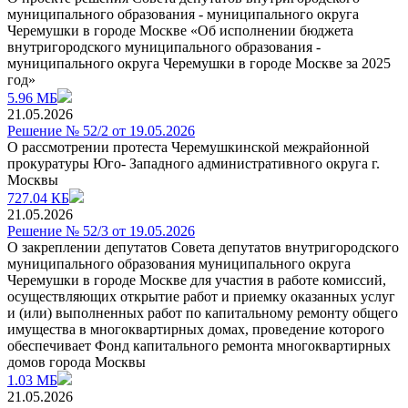
муниципального образования - муниципального округа
Черемушки в городе Москве «Об исполнении бюджета
внутригородского муниципального образования -
муниципального округа Черемушки в городе Москве за 2025
год»
5.96 МБ
21.05.2026
Решение № 52/2 от 19.05.2026
О рассмотрении протеста Черемушкинской межрайонной
прокуратуры Юго- Западного административного округа г.
Москвы
727.04 КБ
21.05.2026
Решение № 52/3 от 19.05.2026
О закреплении депутатов Совета депутатов внутригородского
муниципального образования муниципального округа
Черемушки в городе Москве для участия в работе комиссий,
осуществляющих открытие работ и приемку оказанных услуг
и (или) выполненных работ по капитальному ремонту общего
имущества в многоквартирных домах, проведение которого
обеспечивает Фонд капитального ремонта многоквартирных
домов города Москвы
1.03 МБ
21.05.2026