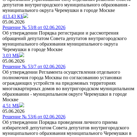
депутатов внутригородского муниципального образования -
муниципального округа Черемушки в городе Москве
413.43 КБ
05.06.2026
Решение № 53/8 от 02.06.2026
Об утверждении Порядка регистрации и рассмотрения
обращений депутатом Совета депутатов внутригородского
муниципального образования муниципального округа
Черемушки в городе Москве
3.03 МБ
05.06.2026
Решение № 53/7 от 02.06.2026
Об утверждении Регламента осуществления отдельного
полномочия города Москвы по coгласованию установки
ограждающих устройств на придомовых территориях
многоквартирных домов во внутригородском муниципальном
образовании - муниципальном округе Черемушки в городе
Москве
4.51 МБ
05.06.2026
Решение № 53/6 от 02.06.2026
Об утверждении Порядка проведения личного приема
избирателей депутатом Совета депутатов внутригородского
муниципального образования муниципального Черемушки в