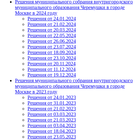
Решения муниципального собрания внутригородского
муниципального образования Черемушки в городе
Москве в 2024 году
Решения от 24.01.2024
Решения от 21.02.2024
Решения от 20.03.2024
Решения от 22.05.2024
Решения от 26.06.2024
Решения от 23.07.2024
Решения от 18.09.2024
Решения от 23.10.2024
Решения от 20.11.2024
Решения от 11.12.2024
Решения от 19.12.2024
Решения муниципального собрания внутригородского
муниципального образования Черемушки в городе
Москве в 2023 году
Решения от 24.01.2023
Решения от 31.01.2023
Решения от 21.02.2023
Решения от 03.03.2023
Решения от 21.03.2023
Решения от 03.04.2023
Решения от 18.04.2023
Решения от 23.05.2023