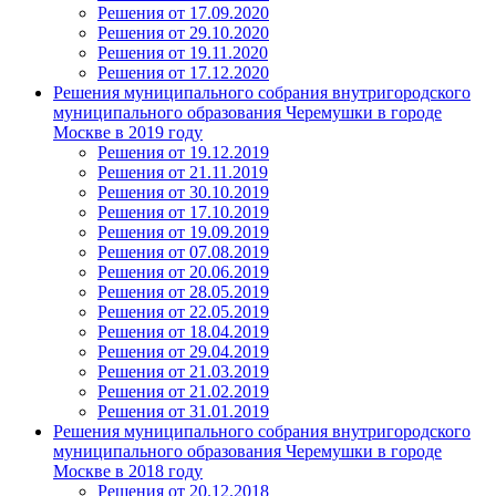
Решения от 17.09.2020
Решения от 29.10.2020
Решения от 19.11.2020
Решения от 17.12.2020
Решения муниципального собрания внутригородского
муниципального образования Черемушки в городе
Москве в 2019 году
Решения от 19.12.2019
Решения от 21.11.2019
Решения от 30.10.2019
Решения от 17.10.2019
Решения от 19.09.2019
Решения от 07.08.2019
Решения от 20.06.2019
Решения от 28.05.2019
Решения от 22.05.2019
Решения от 18.04.2019
Решения от 29.04.2019
Решения от 21.03.2019
Решения от 21.02.2019
Решения от 31.01.2019
Решения муниципального собрания внутригородского
муниципального образования Черемушки в городе
Москве в 2018 году
Решения от 20.12.2018