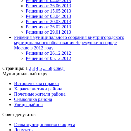
Решения от 04.09.2013
Решения от 26.06.2013
Решения от 15.05.2013
Решения от 03.04.2013
Решения от 20.03.2013
Решения от 26.02.2013
Решения от 29.01.2013
Решения муниципального собрания внутригородского
муниципального образования Черемушки в городе
Москве в 2012 году
Решения от 26.12.2012
Решения от 05.12.2012
Страницы:
1
2
3
4
5
...
58
След.
Муниципальный округ
Историческая справка
Характеристики района
Почетные жители района
Символика района
Улицы района
Совет депутатов
Глава муниципального округа
Депутаты