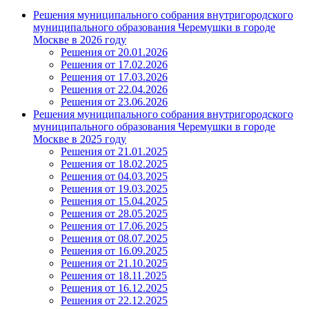
Решения муниципального собрания внутригородского
муниципального образования Черемушки в городе
Москве в 2026 году
Решения от 20.01.2026
Решения от 17.02.2026
Решения от 17.03.2026
Решения от 22.04.2026
Решения от 23.06.2026
Решения муниципального собрания внутригородского
муниципального образования Черемушки в городе
Москве в 2025 году
Решения от 21.01.2025
Решения от 18.02.2025
Решения от 04.03.2025
Решения от 19.03.2025
Решения от 15.04.2025
Решения от 28.05.2025
Решения от 17.06.2025
Решения от 08.07.2025
Решения от 16.09.2025
Решения от 21.10.2025
Решения от 18.11.2025
Решения от 16.12.2025
Решения от 22.12.2025