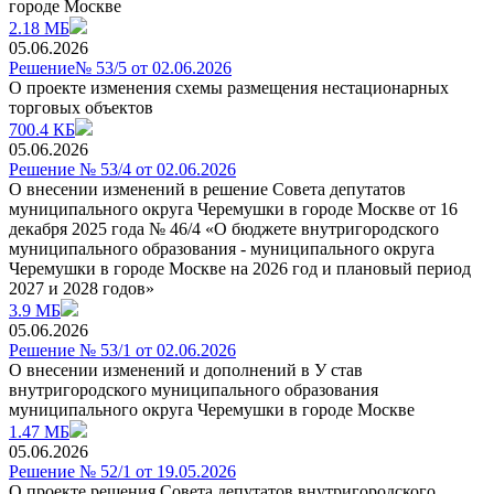
городе Москве
2.18 МБ
05.06.2026
Решение№ 53/5 от 02.06.2026
О проекте изменения схемы размещения нестационарных
торговых объектов
700.4 КБ
05.06.2026
Решение № 53/4 от 02.06.2026
О внесении изменений в решение Совета депутатов
муниципального округа Черемушки в городе Москве от 16
декабря 2025 года № 46/4 «О бюджете внутригородского
муниципального образования - муниципального округа
Черемушки в городе Москве на 2026 год и плановый период
2027 и 2028 годов»
3.9 МБ
05.06.2026
Решение № 53/1 от 02.06.2026
О внесении изменений и дополнений в У став
внутригородского муниципального образования
муниципального округа Черемушки в городе Москве
1.47 МБ
05.06.2026
Решение № 52/1 от 19.05.2026
О проекте решения Совета депутатов внутригородского