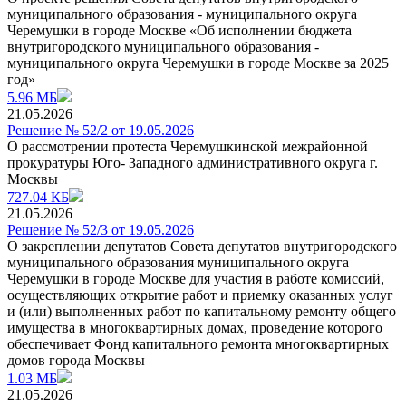
муниципального образования - муниципального округа
Черемушки в городе Москве «Об исполнении бюджета
внутригородского муниципального образования -
муниципального округа Черемушки в городе Москве за 2025
год»
5.96 МБ
21.05.2026
Решение № 52/2 от 19.05.2026
О рассмотрении протеста Черемушкинской межрайонной
прокуратуры Юго- Западного административного округа г.
Москвы
727.04 КБ
21.05.2026
Решение № 52/3 от 19.05.2026
О закреплении депутатов Совета депутатов внутригородского
муниципального образования муниципального округа
Черемушки в городе Москве для участия в работе комиссий,
осуществляющих открытие работ и приемку оказанных услуг
и (или) выполненных работ по капитальному ремонту общего
имущества в многоквартирных домах, проведение которого
обеспечивает Фонд капитального ремонта многоквартирных
домов города Москвы
1.03 МБ
21.05.2026