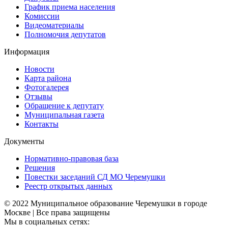
График приема населения
Комиссии
Видеоматериалы
Полномочия депутатов
Информация
Новости
Карта района
Фотогалерея
Отзывы
Обращение к депутату
Муниципальная газета
Контакты
Документы
Нормативно-правовая база
Решения
Повестки заседаний СД МО Черемушки
Реестр открытых данных
© 2022 Муниципальное образование Черемушки в городе
Москве | Все права защищены
Мы в социальных сетях: