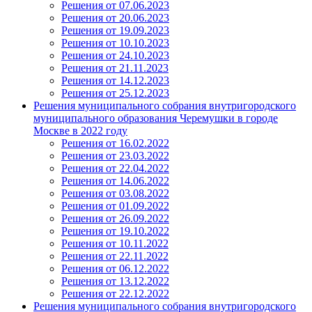
Решения от 07.06.2023
Решения от 20.06.2023
Решения от 19.09.2023
Решения от 10.10.2023
Решения от 24.10.2023
Решения от 21.11.2023
Решения от 14.12.2023
Решения от 25.12.2023
Решения муниципального собрания внутригородского
муниципального образования Черемушки в городе
Москве в 2022 году
Решения от 16.02.2022
Решения от 23.03.2022
Решения от 22.04.2022
Решения от 14.06.2022
Решения от 03.08.2022
Решения от 01.09.2022
Решения от 26.09.2022
Решения от 19.10.2022
Решения от 10.11.2022
Решения от 22.11.2022
Решения от 06.12.2022
Решения от 13.12.2022
Решения от 22.12.2022
Решения муниципального собрания внутригородского