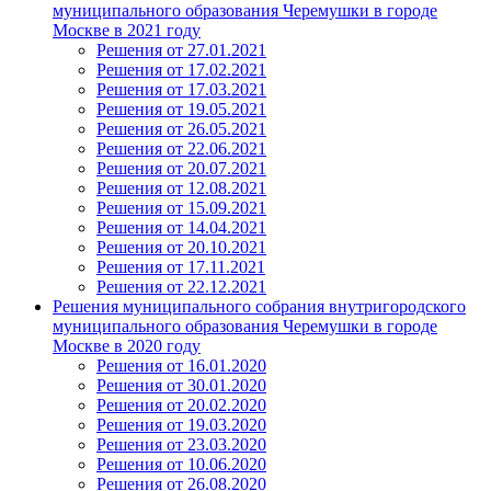
муниципального образования Черемушки в городе
Москве в 2021 году
Решения от 27.01.2021
Решения от 17.02.2021
Решения от 17.03.2021
Решения от 19.05.2021
Решения от 26.05.2021
Решения от 22.06.2021
Решения от 20.07.2021
Решения от 12.08.2021
Решения от 15.09.2021
Решения от 14.04.2021
Решения от 20.10.2021
Решения от 17.11.2021
Решения от 22.12.2021
Решения муниципального собрания внутригородского
муниципального образования Черемушки в городе
Москве в 2020 году
Решения от 16.01.2020
Решения от 30.01.2020
Решения от 20.02.2020
Решения от 19.03.2020
Решения от 23.03.2020
Решения от 10.06.2020
Решения от 26.08.2020