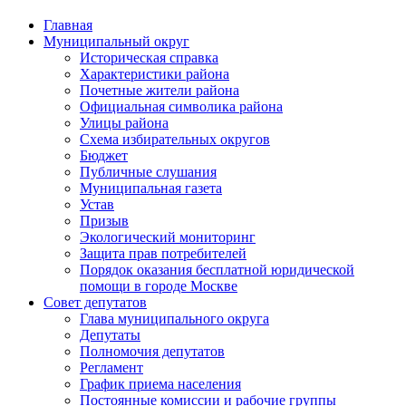
Главная
Муниципальный округ
Историческая справка
Характеристики района
Почетные жители района
Официальная символика района
Улицы района
Схема избирательных округов
Бюджет
Публичные слушания
Муниципальная газета
Устав
Призыв
Экологический мониторинг
Защита прав потребителей
Порядок оказания бесплатной юридической
помощи в городе Москве
Совет депутатов
Глава муниципального округа
Депутаты
Полномочия депутатов
Регламент
График приема населения
Постоянные комиссии и рабочие группы