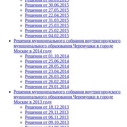
Решения от 30.06.2015
Решения от 27.05.2015
Решения от 22.04.2015
Решения от 31.03.2015
Решения от 25.03.2015
Решения от 25.02.2015
Решения от 04.02.2015
Решения муниципального собрания внутригородского
муниципального образования Черемушки в городе
Москве в 2014 году
Решения от 01.10.2014
Решения от 25.06.2014
Решения от 28.05.2014
Решения от 23.04.2014
Решения от 26.03.2014
Решения от 26.02.2014
Решения от 29.01.2014
Решения муниципального собрания внутригородского
муниципального образования Черемушки в городе
Москве в 2013 году
Решения от 18.12.2013
Решения от 29.11.2013
Решения от 06.11.2013
Решения от 09.10.2013