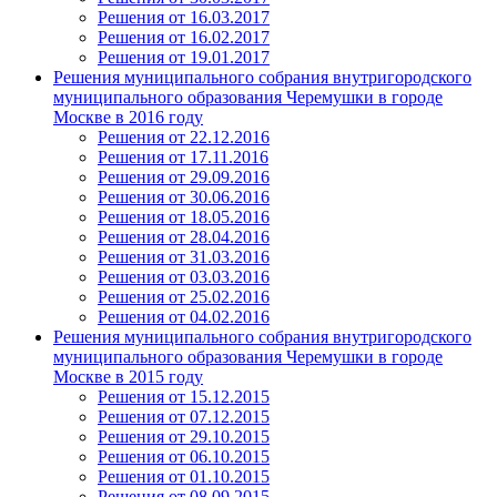
Решения от 16.03.2017
Решения от 16.02.2017
Решения от 19.01.2017
Решения муниципального собрания внутригородского
муниципального образования Черемушки в городе
Москве в 2016 году
Решения от 22.12.2016
Решения от 17.11.2016
Решения от 29.09.2016
Решения от 30.06.2016
Решения от 18.05.2016
Решения от 28.04.2016
Решения от 31.03.2016
Решения от 03.03.2016
Решения от 25.02.2016
Решения от 04.02.2016
Решения муниципального собрания внутригородского
муниципального образования Черемушки в городе
Москве в 2015 году
Решения от 15.12.2015
Решения от 07.12.2015
Решения от 29.10.2015
Решения от 06.10.2015
Решения от 01.10.2015
Решения от 08.09.2015