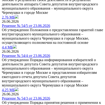
деятельности аппарата Совета депутатов внутригородского
муниципального образования – муниципального округа
Черемушки в городе Москве
2.76 МБ
26.06.2026
Решение № 54/5 от 23.06.2026
Об утверждении Положения о предоставлении гарантий главе
внутригородского муниципального образования –
муниципального округа Черемушки в городе Москве,
осуществляющего полномочия на постоянной основе
4.4 МБ
26.06.2026
Решение № 54/4 от 23.06.2026
Об утверждении Порядка информирования избирателей о
деятельности депутата Совета депутатов внутригородского
муниципального образования – муниципального округа
Черемушки в городе Москве и представления избирателям
ежегодного отчета депутата Совета депутатов
внутригородского муниципального образования –
муниципального округа Черемушки в городе Москве
4.25 МБ
26.06.2026
Решение № 54/3 от 23.06.2026
Об утверждении Порядка принятия решения о применении к