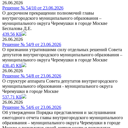
26.06.2026
Решение № 54/10 от 23.06.2026
О досрочном прекращении полномочий главы
внутригородского муниципального образования –
муниципального округа Черемушки в городе Москве
Беспалова Д.Е.
439.56 КБ
26.06.2026
Решение № 54/9 от 23.06.2026
О признании утратившими силу отдельных решений Совета
депутатов внутригородского муниципального образования –
муниципального округа Черемушки в городе Москве
436.45 КБ
26.06.2026
Решение № 54/8 от 23.06.2026
О структуре аппарата Совета депутатов внутригородского
муниципального образования - муниципального округа
Черемушки в городе Москве
537.71 КБ
26.06.2026
Решение № 54/6 от 23.06.2026
Об утверждении Порядка представления и заслушивания
ежегодного отчета главы внутригородского муниципального
образования – муниципального округа Черемушки в городе
Москве о результатах своей деятельности и результатах