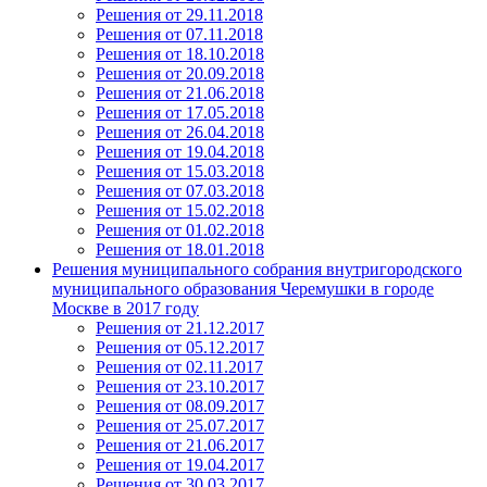
Решения от 29.11.2018
Решения от 07.11.2018
Решения от 18.10.2018
Решения от 20.09.2018
Решения от 21.06.2018
Решения от 17.05.2018
Решения от 26.04.2018
Решения от 19.04.2018
Решения от 15.03.2018
Решения от 07.03.2018
Решения от 15.02.2018
Решения от 01.02.2018
Решения от 18.01.2018
Решения муниципального собрания внутригородского
муниципального образования Черемушки в городе
Москве в 2017 году
Решения от 21.12.2017
Решения от 05.12.2017
Решения от 02.11.2017
Решения от 23.10.2017
Решения от 08.09.2017
Решения от 25.07.2017
Решения от 21.06.2017
Решения от 19.04.2017
Решения от 30.03.2017