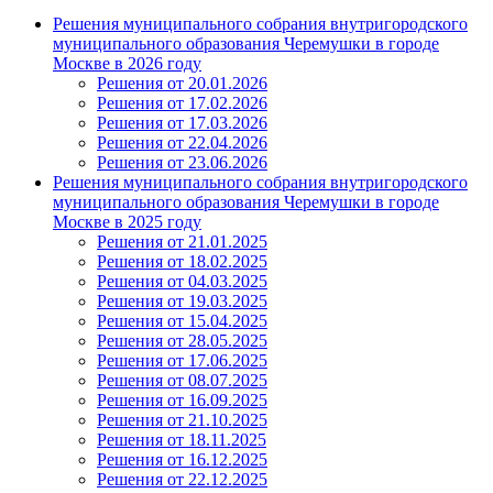
Решения муниципального собрания внутригородского
муниципального образования Черемушки в городе
Москве в 2026 году
Решения от 20.01.2026
Решения от 17.02.2026
Решения от 17.03.2026
Решения от 22.04.2026
Решения от 23.06.2026
Решения муниципального собрания внутригородского
муниципального образования Черемушки в городе
Москве в 2025 году
Решения от 21.01.2025
Решения от 18.02.2025
Решения от 04.03.2025
Решения от 19.03.2025
Решения от 15.04.2025
Решения от 28.05.2025
Решения от 17.06.2025
Решения от 08.07.2025
Решения от 16.09.2025
Решения от 21.10.2025
Решения от 18.11.2025
Решения от 16.12.2025
Решения от 22.12.2025