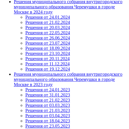
Решения муниципального собрания внутригородского
муниципального образования Черемушки в городе
Москве в 2024 году
Решения от 24.01.2024
Решения от 21.02.2024
Решения от 20.03.2024
Решения от 22.05.2024
Решения от 26.06.2024
Решения от 23.07.2024
Решения от 18.09.2024
Решения от 23.10.2024
Решения от 20.11.2024
Решения от 11.12.2024
Решения от 19.12.2024
Решения муниципального собрания внутригородского
муниципального образования Черемушки в городе
Москве в 2023 году
Решения от 24.01.2023
Решения от 31.01.2023
Решения от 21.02.2023
Решения от 03.03.2023
Решения от 21.03.2023
Решения от 03.04.2023
Решения от 18.04.2023
Решения от 23.05.2023