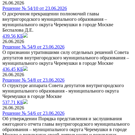
26.06.2026
Решение № 54/10 от 23.06.2026
О досрочном прекращении полномочий главы
внутригородского муниципального образования –
муниципального округа Черемушки в городе Москве
Беспалова Д.Е.
439.56 КБ
26.06.2026
Решение № 54/9 от 23.06.2026
О признании утратившими силу отдельных решений Совета
депутатов внутригородского муниципального образования –
муниципального округа Черемушки в городе Москве
436.45 КБ
26.06.2026
Решение № 54/8 от 23.06.2026
О структуре аппарата Совета депутатов внутригородского
муниципального образования - муниципального округа
Черемушки в городе Москве
537.71 КБ
26.06.2026
Решение № 54/6 от 23.06.2026
Об утверждении Порядка представления и заслушивания
ежегодного отчета главы внутригородского муниципального
образования – муниципального округа Черемушки в городе
Москве о результатах своей деятельности и результатах