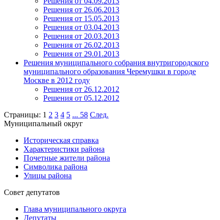
Решения от 04.09.2013
Решения от 26.06.2013
Решения от 15.05.2013
Решения от 03.04.2013
Решения от 20.03.2013
Решения от 26.02.2013
Решения от 29.01.2013
Решения муниципального собрания внутригородского
муниципального образования Черемушки в городе
Москве в 2012 году
Решения от 26.12.2012
Решения от 05.12.2012
Страницы:
1
2
3
4
5
...
58
След.
Муниципальный округ
Историческая справка
Характеристики района
Почетные жители района
Символика района
Улицы района
Совет депутатов
Глава муниципального округа
Депутаты