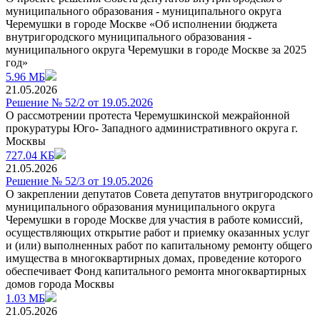
муниципального образования - муниципального округа
Черемушки в городе Москве «Об исполнении бюджета
внутригородского муниципального образования -
муниципального округа Черемушки в городе Москве за 2025
год»
5.96 МБ
21.05.2026
Решение № 52/2 от 19.05.2026
О рассмотрении протеста Черемушкинской межрайонной
прокуратуры Юго- Западного административного округа г.
Москвы
727.04 КБ
21.05.2026
Решение № 52/3 от 19.05.2026
О закреплении депутатов Совета депутатов внутригородского
муниципального образования муниципального округа
Черемушки в городе Москве для участия в работе комиссий,
осуществляющих открытие работ и приемку оказанных услуг
и (или) выполненных работ по капитальному ремонту общего
имущества в многоквартирных домах, проведение которого
обеспечивает Фонд капитального ремонта многоквартирных
домов города Москвы
1.03 МБ
21.05.2026