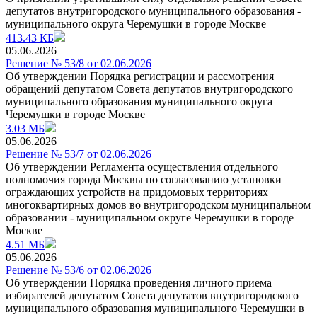
депутатов внутригородского муниципального образования -
муниципального округа Черемушки в городе Москве
413.43 КБ
05.06.2026
Решение № 53/8 от 02.06.2026
Об утверждении Порядка регистрации и рассмотрения
обращений депутатом Совета депутатов внутригородского
муниципального образования муниципального округа
Черемушки в городе Москве
3.03 МБ
05.06.2026
Решение № 53/7 от 02.06.2026
Об утверждении Регламента осуществления отдельного
полномочия города Москвы по coгласованию установки
ограждающих устройств на придомовых территориях
многоквартирных домов во внутригородском муниципальном
образовании - муниципальном округе Черемушки в городе
Москве
4.51 МБ
05.06.2026
Решение № 53/6 от 02.06.2026
Об утверждении Порядка проведения личного приема
избирателей депутатом Совета депутатов внутригородского
муниципального образования муниципального Черемушки в