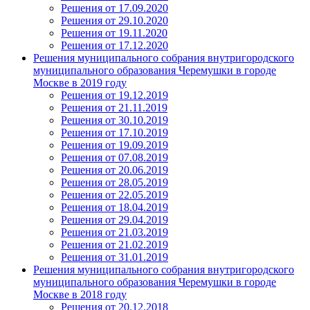
Решения от 17.09.2020
Решения от 29.10.2020
Решения от 19.11.2020
Решения от 17.12.2020
Решения муниципального собрания внутригородского
муниципального образования Черемушки в городе
Москве в 2019 году
Решения от 19.12.2019
Решения от 21.11.2019
Решения от 30.10.2019
Решения от 17.10.2019
Решения от 19.09.2019
Решения от 07.08.2019
Решения от 20.06.2019
Решения от 28.05.2019
Решения от 22.05.2019
Решения от 18.04.2019
Решения от 29.04.2019
Решения от 21.03.2019
Решения от 21.02.2019
Решения от 31.01.2019
Решения муниципального собрания внутригородского
муниципального образования Черемушки в городе
Москве в 2018 году
Решения от 20.12.2018