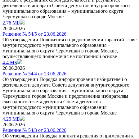
деятельности аппарата Совета депутатов внутригородского
муниципального образования – муниципального округа
Черемушки в городе Москве
2.76 МБ
26.06.2026
Решение № 54/5 от 23.06.2026
Об утверждении Положения о предоставлении гарантий главе
внутригородского муниципального образования –
муниципального округа Черемушки в городе Москве,
осуществляющего полномочия на постоянной основе
4.4 МБ
26.06.2026
Решение № 54/4 от 23.06.2026
Об утверждении Порядка информирования избирателей о
деятельности депутата Совета депутатов внутригородского
муниципального образования – муниципального округа
Черемушки в городе Москве и представления избирателям
ежегодного отчета депутата Совета депутатов
внутригородского муниципального образования –
муниципального округа Черемушки в городе Москве
4.25 МБ
26.06.2026
Решение № 54/3 от 23.06.2026
Об утверждении Порядка принятия решения о применении к