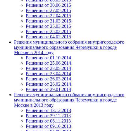
Решения от 30.06.2015
Решения от 27.05.2015
Решения от 22.04.2015
Решения от 31.03.2015
Решения от 25.03.2015
Решения от 25.02.2015
Решения от 04.02.2015
Решения муниципального собрания внутригородского
муниципального образования Черемушки в городе
Москве в 2014 году
Решения от 01.10.2014
Решения от 25.06.2014
Решения от 28.05.2014
Решения от 23.04.2014
Решения от 26.03.2014
Решения от 26.02.2014
Решения от 29.01.2014
Решения муниципального собрания внутригородского
муниципального образования Черемушки в городе
Москве в 2013 году
Решения от 18.12.2013
Решения от 29.11.2013
Решения от 06.11.2013
Решения от 09.10.2013