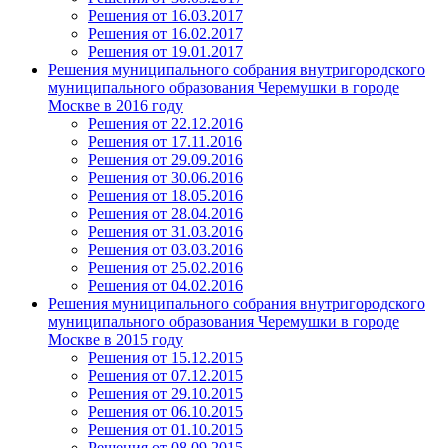
Решения от 16.03.2017
Решения от 16.02.2017
Решения от 19.01.2017
Решения муниципального собрания внутригородского
муниципального образования Черемушки в городе
Москве в 2016 году
Решения от 22.12.2016
Решения от 17.11.2016
Решения от 29.09.2016
Решения от 30.06.2016
Решения от 18.05.2016
Решения от 28.04.2016
Решения от 31.03.2016
Решения от 03.03.2016
Решения от 25.02.2016
Решения от 04.02.2016
Решения муниципального собрания внутригородского
муниципального образования Черемушки в городе
Москве в 2015 году
Решения от 15.12.2015
Решения от 07.12.2015
Решения от 29.10.2015
Решения от 06.10.2015
Решения от 01.10.2015
Решения от 08.09.2015