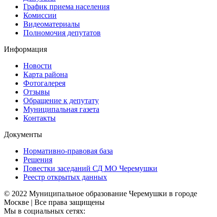
График приема населения
Комиссии
Видеоматериалы
Полномочия депутатов
Информация
Новости
Карта района
Фотогалерея
Отзывы
Обращение к депутату
Муниципальная газета
Контакты
Документы
Нормативно-правовая база
Решения
Повестки заседаний СД МО Черемушки
Реестр открытых данных
© 2022 Муниципальное образование Черемушки в городе
Москве | Все права защищены
Мы в социальных сетях: