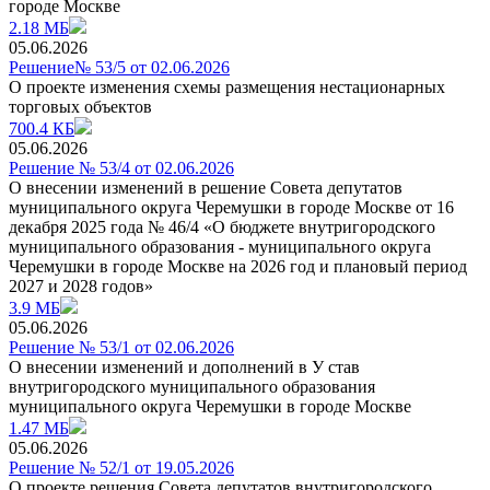
городе Москве
2.18 МБ
05.06.2026
Решение№ 53/5 от 02.06.2026
О проекте изменения схемы размещения нестационарных
торговых объектов
700.4 КБ
05.06.2026
Решение № 53/4 от 02.06.2026
О внесении изменений в решение Совета депутатов
муниципального округа Черемушки в городе Москве от 16
декабря 2025 года № 46/4 «О бюджете внутригородского
муниципального образования - муниципального округа
Черемушки в городе Москве на 2026 год и плановый период
2027 и 2028 годов»
3.9 МБ
05.06.2026
Решение № 53/1 от 02.06.2026
О внесении изменений и дополнений в У став
внутригородского муниципального образования
муниципального округа Черемушки в городе Москве
1.47 МБ
05.06.2026
Решение № 52/1 от 19.05.2026
О проекте решения Совета депутатов внутригородского