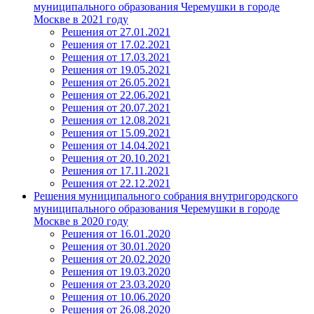
муниципального образования Черемушки в городе
Москве в 2021 году
Решения от 27.01.2021
Решения от 17.02.2021
Решения от 17.03.2021
Решения от 19.05.2021
Решения от 26.05.2021
Решения от 22.06.2021
Решения от 20.07.2021
Решения от 12.08.2021
Решения от 15.09.2021
Решения от 14.04.2021
Решения от 20.10.2021
Решения от 17.11.2021
Решения от 22.12.2021
Решения муниципального собрания внутригородского
муниципального образования Черемушки в городе
Москве в 2020 году
Решения от 16.01.2020
Решения от 30.01.2020
Решения от 20.02.2020
Решения от 19.03.2020
Решения от 23.03.2020
Решения от 10.06.2020
Решения от 26.08.2020