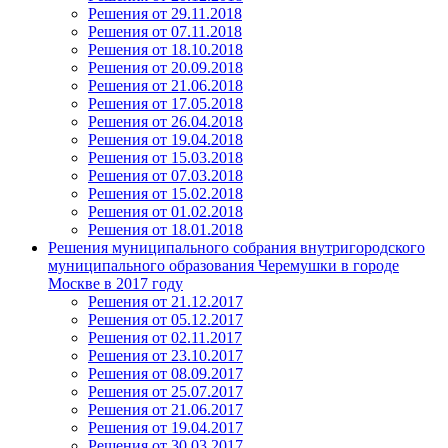
Решения от 29.11.2018
Решения от 07.11.2018
Решения от 18.10.2018
Решения от 20.09.2018
Решения от 21.06.2018
Решения от 17.05.2018
Решения от 26.04.2018
Решения от 19.04.2018
Решения от 15.03.2018
Решения от 07.03.2018
Решения от 15.02.2018
Решения от 01.02.2018
Решения от 18.01.2018
Решения муниципального собрания внутригородского
муниципального образования Черемушки в городе
Москве в 2017 году
Решения от 21.12.2017
Решения от 05.12.2017
Решения от 02.11.2017
Решения от 23.10.2017
Решения от 08.09.2017
Решения от 25.07.2017
Решения от 21.06.2017
Решения от 19.04.2017
Решения от 30.03.2017