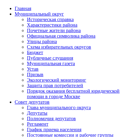
Главная
Муниципальный округ
Историческая справка
Характеристики района
Почетные жители района
Официальная символика района
Улицы района
Схема избирательных округов
Бюджет
Публичные слушания
Муниципальная газета
Устав
Призыв
Экологический мониторинг
Защита прав потребителей
Порядок оказания бесплатной юридической
помощи в городе Москве
Совет депутатов
Глава муниципального округа
Депутаты
Полномочия депутатов
Регламент
График приема населения
Постоянные комиссии и рабочие группы