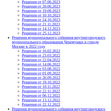
Решения от 07.06.2023
Решения от 20.06.2023
Решения от 19.09.2023
Решения от 10.10.2023
Решения от 24.10.2023
Решения от 21.11.2023
Решения от 14.12.2023
Решения от 25.12.2023
Решения муниципального собрания внутригородского
муниципального образования Черемушки в городе
Москве в 2022 году
Решения от 16.02.2022
Решения от 23.03.2022
Решения от 22.04.2022
Решения от 14.06.2022
Решения от 03.08.2022
Решения от 01.09.2022
Решения от 26.09.2022
Решения от 19.10.2022
Решения от 10.11.2022
Решения от 22.11.2022
Решения от 06.12.2022
Решения от 13.12.2022
Решения от 22.12.2022
Решения муниципального собрания внутригородского