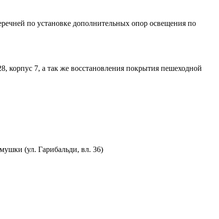
еречней по установке дополнительных опор освещения по
8, корпус 7, а так же восстановления покрытия пешеходной
шки (ул. Гарибальди, вл. 36)