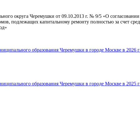
ного округа Черемушки от 09.10.2013 г. № 9/5 «О согласовании
омов, подлежащих капитальному ремонту полностью за счет ср
од»
ниципального образования Черемушки в городе Москве в 2026 г
ниципального образования Черемушки в городе Москве в 2025 г