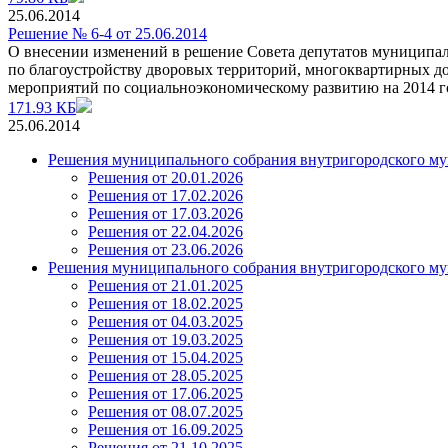
25.06.2014
Решение № 6-4 от 25.06.2014
О внесении изменений в решение Совета депутатов муниципаль
по благоустройству дворовых территорий, многоквартирных д
мероприятий по социальноэкономическому развитию на 2014 г
171.93 КБ
25.06.2014
Решения муниципального собрания внутригородского му
Решения от 20.01.2026
Решения от 17.02.2026
Решения от 17.03.2026
Решения от 22.04.2026
Решения от 23.06.2026
Решения муниципального собрания внутригородского му
Решения от 21.01.2025
Решения от 18.02.2025
Решения от 04.03.2025
Решения от 19.03.2025
Решения от 15.04.2025
Решения от 28.05.2025
Решения от 17.06.2025
Решения от 08.07.2025
Решения от 16.09.2025
Решения от 21.10.2025