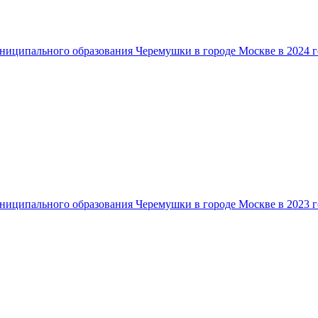
ниципального образования Черемушки в городе Москве в 2024 г
ниципального образования Черемушки в городе Москве в 2023 г