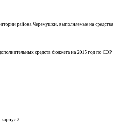
рритории района Черемушки, выполняемые на средства
 дополнительных средств бюджета на 2015 год по СЭР
 корпус 2