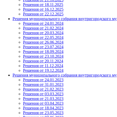
Решения от 18.11.2025
Решения от 16.12.2025
Решения от 22.12.2025
Решения муниципального собрания внутригородского му
Решения от 24.01.2024
Решения от 21.02.2024
Решения от 20.03.2024
Решения от 22.05.2024
Решения от 26.06.2024
Решения от 23.07.2024
Решения от 18.09.2024
Решения от 23.10.2024
Решения от 20.11.2024
Решения от 11.12.2024
Решения от 19.12.2024
Решения муниципального собрания внутригородского му
Решения от 24.01.2023
Решения от 31.01.2023
Решения от 21.02.2023
Решения от 03.03.2023
Решения от 21.03.2023
Решения от 03.04.2023
Решения от 18.04.2023
Решения от 23.05.2023