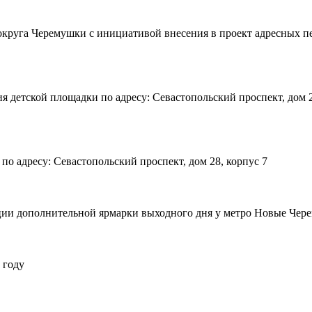
круга Черемушки с инициативой внесения в проект адресных п
 детской площадки по адресу: Севастопольский проспект, дом 2
по адресу: Севастопольский проспект, дом 28, корпус 7
и дополнительной ярмарки выходного дня у метро Новые Черему
 году