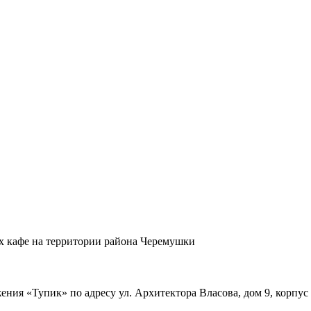
х кафе на территории района Черемушки
ния «Тупик» по адресу ул. Архитектора Власова, дом 9, корпус