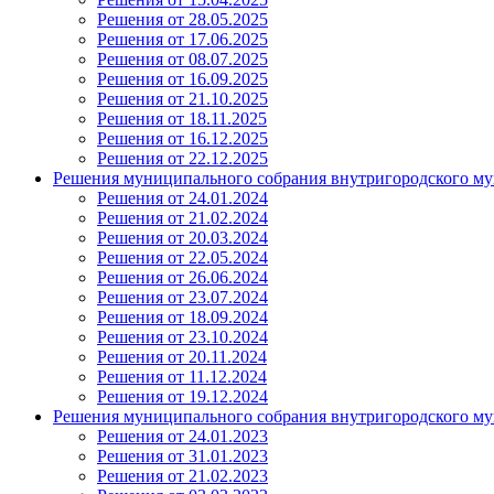
Решения от 28.05.2025
Решения от 17.06.2025
Решения от 08.07.2025
Решения от 16.09.2025
Решения от 21.10.2025
Решения от 18.11.2025
Решения от 16.12.2025
Решения от 22.12.2025
Решения муниципального собрания внутригородского му
Решения от 24.01.2024
Решения от 21.02.2024
Решения от 20.03.2024
Решения от 22.05.2024
Решения от 26.06.2024
Решения от 23.07.2024
Решения от 18.09.2024
Решения от 23.10.2024
Решения от 20.11.2024
Решения от 11.12.2024
Решения от 19.12.2024
Решения муниципального собрания внутригородского му
Решения от 24.01.2023
Решения от 31.01.2023
Решения от 21.02.2023