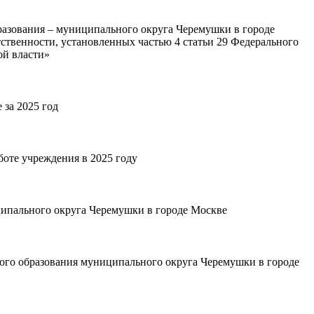
разования – муниципального округа Черемушки в городе
ственности, установленных частью 4 статьи 29 Федерального
ой власти»
за 2025 год
оте учреждения в 2025 году
ипального округа Черемушки в городе Москве
ого образования муниципального округа Черемушки в городе