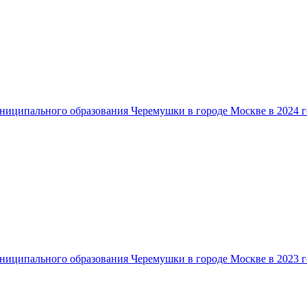
ниципального образования Черемушки в городе Москве в 2024 г
ниципального образования Черемушки в городе Москве в 2023 г