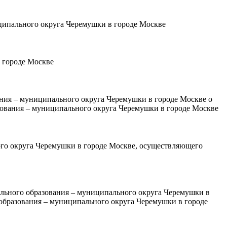
ципального округа Черемушки в городе Москве
 городе Москве
ния – муниципального округа Черемушки в городе Москве о
азования – муниципального округа Черемушки в городе Москве
го округа Черемушки в городе Москве, осуществляющего
ального образования – муниципального округа Черемушки в
 образования – муниципального округа Черемушки в городе