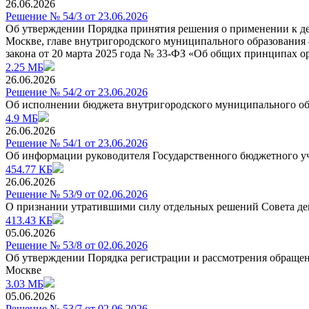
26.06.2026
Решение № 54/3 от 23.06.2026
Об утверждении Порядка принятия решения о применении к де
Москве, главе внутригородского муниципального образования 
закона от 20 марта 2025 года № 33-ФЗ «Об общих принципах о
2.25 МБ
26.06.2026
Решение № 54/2 от 23.06.2026
Об исполнении бюджета внутригородского муниципального обр
4.9 МБ
26.06.2026
Решение № 54/1 от 23.06.2026
Об информации руководителя Государственного бюджетного уч
454.77 КБ
26.06.2026
Решение № 53/9 от 02.06.2026
О признании утратившими силу отдельных решений Совета де
413.43 КБ
05.06.2026
Решение № 53/8 от 02.06.2026
Об утверждении Порядка регистрации и рассмотрения обращен
Москве
3.03 МБ
05.06.2026
Решение № 53/7 от 02.06.2026