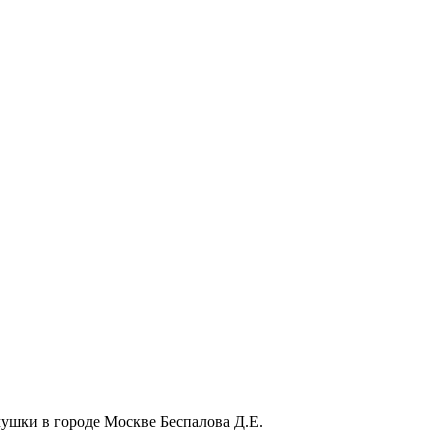
ушки в городе Москве Беспалова Д.Е.