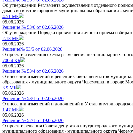
Об утверждении Регламента осуществления отдельного полно
домов во внутригородском муниципальном образовании - мун
4.51 МБ
05.06.2026
Решение № 53/6 от 02.06.2026
Об утверждении Порядка проведения личного приема избирате
2.18 МБ
05.06.2026
Решение№ 53/5 от 02.06.2026
О проекте изменения схемы размещения нестационарных торг
700.4 КБ
05.06.2026
Решение № 53/4 от 02.06.2026
О внесении изменений в решение Совета депутатов муниципал
образования - муниципального округа Черемушки в городе Мос
3.9 МБ
05.06.2026
Решение № 53/1 от 02.06.2026
О внесении изменений и дополнений в У став внутригородско
1.47 МБ
05.06.2026
Решение № 52/1 от 19.05.2026
О проекте решения Совета депутатов внутригородского муниц
муниципального образования - муниципального округа Черемуш