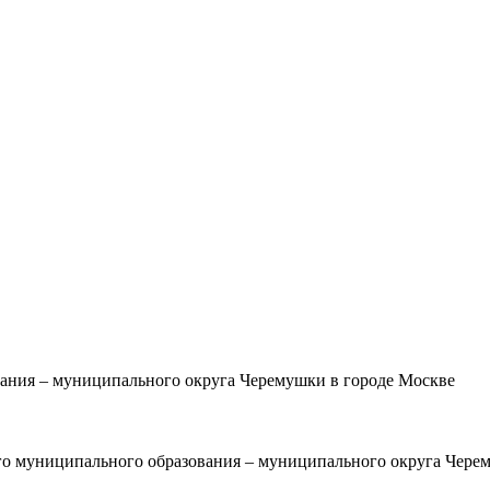
ания – муниципального округа Черемушки в городе Москве
о муниципального образования – муниципального округа Черем