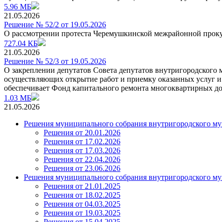
5.96 МБ
21.05.2026
Решение № 52/2 от 19.05.2026
О рассмотрении протеста Черемушкинской межрайонной проку
727.04 КБ
21.05.2026
Решение № 52/3 от 19.05.2026
О закреплении депутатов Совета депутатов внутригородского 
осуществляющих открытие работ и приемку оказанных услуг и
обеспечивает Фонд капитального ремонта многоквартирных д
1.03 МБ
21.05.2026
Решения муниципального собрания внутригородского му
Решения от 20.01.2026
Решения от 17.02.2026
Решения от 17.03.2026
Решения от 22.04.2026
Решения от 23.06.2026
Решения муниципального собрания внутригородского му
Решения от 21.01.2025
Решения от 18.02.2025
Решения от 04.03.2025
Решения от 19.03.2025
Решения от 15.04.2025