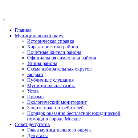
×
Главная
Муниципальный округ
Историческая справка
Характеристики района
Почетные жители района
Официальная символика района
Улицы района
Схема избирательных округов
Бюджет
Публичные слушания
Муниципальная газета
Устав
Призыв
Экологический мониторинг
Защита прав потребителей
Порядок оказания бесплатной юридической
помощи в городе Москве
Совет депутатов
Глава муниципального округа
Депутаты