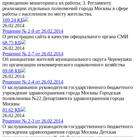
проведению мониторинга их работы; 3. Регламенту
реализации отдельных полномочий города Москвы в сфере
работы с населением по месту жительства.
169.24 КБ
26.02.2014
Решение № 2-9 от 26.02.2014
О регистрации сайта в качестве официального органа СМИ
68.75 КБ
26.02.2014
Решение № 2-7 от 26.02.2014
Об инициативе жителей муниципального округа Черемушки
по организации некоммерческого парковочного хозяйства
69.68 КБ
26.02.2014
Решение № 2-4 от 26.02.2014
О заслушивании руководителя государственного бюджетного
учреждение здравоохранения города Москвы Городская
поликлиника №22 Департамента здравоохранения города
Москвы
81.62 КБ
26.02.2014
Решение № 2-3 от 26.02.2014
О заслушивании руководителя государственного бюджетного
учреждения здравоохранения города Москвы Детская