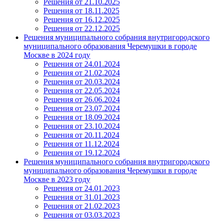
Решения от 21.10.2025
Решения от 18.11.2025
Решения от 16.12.2025
Решения от 22.12.2025
Решения муниципального собрания внутригородского
муниципального образования Черемушки в городе
Москве в 2024 году
Решения от 24.01.2024
Решения от 21.02.2024
Решения от 20.03.2024
Решения от 22.05.2024
Решения от 26.06.2024
Решения от 23.07.2024
Решения от 18.09.2024
Решения от 23.10.2024
Решения от 20.11.2024
Решения от 11.12.2024
Решения от 19.12.2024
Решения муниципального собрания внутригородского
муниципального образования Черемушки в городе
Москве в 2023 году
Решения от 24.01.2023
Решения от 31.01.2023
Решения от 21.02.2023
Решения от 03.03.2023