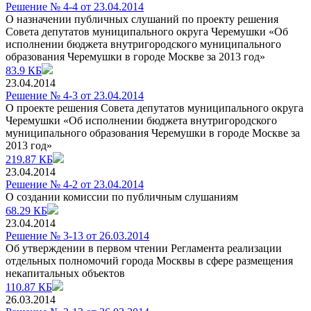
Решение № 4-4 от 23.04.2014
О назначении публичных слушаний по проекту решения
Совета депутатов муниципального округа Черемушки «Об
исполнении бюджета внутригородского муниципального
образования Черемушки в городе Москве за 2013 год»
83.9 КБ
23.04.2014
Решение № 4-3 от 23.04.2014
О проекте решения Совета депутатов муниципального округа
Черемушки «Об исполнении бюджета внутригородского
муниципального образования Черемушки в городе Москве за
2013 год»
219.87 КБ
23.04.2014
Решение № 4-2 от 23.04.2014
О создании комиссии по публичным слушаниям
68.29 КБ
23.04.2014
Решение № 3-13 от 26.03.2014
Об утверждении в первом чтении Регламента реализации
отдельных полномочий города Москвы в сфере размещения
некапитальных объектов
110.87 КБ
26.03.2014