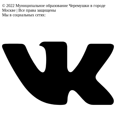
© 2022 Муниципальное образование Черемушки в городе
Москве | Все права защищены
Мы в социальных сетях: