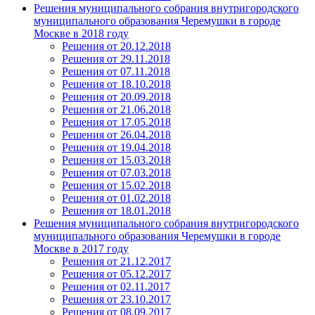
Решения муниципального собрания внутригородского
муниципального образования Черемушки в городе
Москве в 2018 году
Решения от 20.12.2018
Решения от 29.11.2018
Решения от 07.11.2018
Решения от 18.10.2018
Решения от 20.09.2018
Решения от 21.06.2018
Решения от 17.05.2018
Решения от 26.04.2018
Решения от 19.04.2018
Решения от 15.03.2018
Решения от 07.03.2018
Решения от 15.02.2018
Решения от 01.02.2018
Решения от 18.01.2018
Решения муниципального собрания внутригородского
муниципального образования Черемушки в городе
Москве в 2017 году
Решения от 21.12.2017
Решения от 05.12.2017
Решения от 02.11.2017
Решения от 23.10.2017
Решения от 08.09.2017