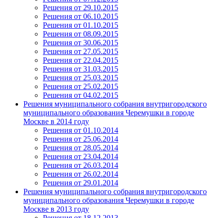
Решения от 29.10.2015
Решения от 06.10.2015
Решения от 01.10.2015
Решения от 08.09.2015
Решения от 30.06.2015
Решения от 27.05.2015
Решения от 22.04.2015
Решения от 31.03.2015
Решения от 25.03.2015
Решения от 25.02.2015
Решения от 04.02.2015
Решения муниципального собрания внутригородского
муниципального образования Черемушки в городе
Москве в 2014 году
Решения от 01.10.2014
Решения от 25.06.2014
Решения от 28.05.2014
Решения от 23.04.2014
Решения от 26.03.2014
Решения от 26.02.2014
Решения от 29.01.2014
Решения муниципального собрания внутригородского
муниципального образования Черемушки в городе
Москве в 2013 году
Решения от 18.12.2013