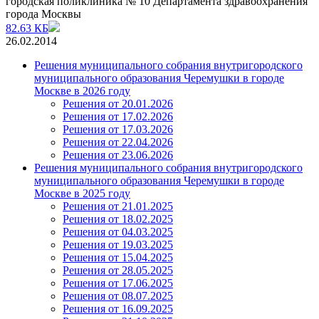
городская поликлиника № 10 Департамента здравоохранения
города Москвы
82.63 КБ
26.02.2014
Решения муниципального собрания внутригородского
муниципального образования Черемушки в городе
Москве в 2026 году
Решения от 20.01.2026
Решения от 17.02.2026
Решения от 17.03.2026
Решения от 22.04.2026
Решения от 23.06.2026
Решения муниципального собрания внутригородского
муниципального образования Черемушки в городе
Москве в 2025 году
Решения от 21.01.2025
Решения от 18.02.2025
Решения от 04.03.2025
Решения от 19.03.2025
Решения от 15.04.2025
Решения от 28.05.2025
Решения от 17.06.2025
Решения от 08.07.2025
Решения от 16.09.2025