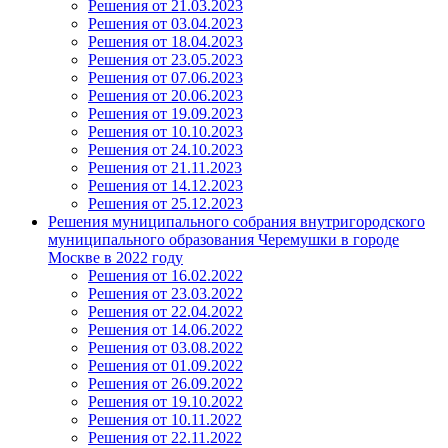
Решения от 21.03.2023
Решения от 03.04.2023
Решения от 18.04.2023
Решения от 23.05.2023
Решения от 07.06.2023
Решения от 20.06.2023
Решения от 19.09.2023
Решения от 10.10.2023
Решения от 24.10.2023
Решения от 21.11.2023
Решения от 14.12.2023
Решения от 25.12.2023
Решения муниципального собрания внутригородского
муниципального образования Черемушки в городе
Москве в 2022 году
Решения от 16.02.2022
Решения от 23.03.2022
Решения от 22.04.2022
Решения от 14.06.2022
Решения от 03.08.2022
Решения от 01.09.2022
Решения от 26.09.2022
Решения от 19.10.2022
Решения от 10.11.2022
Решения от 22.11.2022