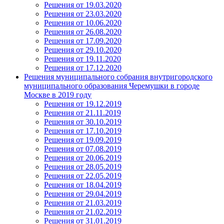
Решения от 19.03.2020
Решения от 23.03.2020
Решения от 10.06.2020
Решения от 26.08.2020
Решения от 17.09.2020
Решения от 29.10.2020
Решения от 19.11.2020
Решения от 17.12.2020
Решения муниципального собрания внутригородского
муниципального образования Черемушки в городе
Москве в 2019 году
Решения от 19.12.2019
Решения от 21.11.2019
Решения от 30.10.2019
Решения от 17.10.2019
Решения от 19.09.2019
Решения от 07.08.2019
Решения от 20.06.2019
Решения от 28.05.2019
Решения от 22.05.2019
Решения от 18.04.2019
Решения от 29.04.2019
Решения от 21.03.2019
Решения от 21.02.2019
Решения от 31.01.2019