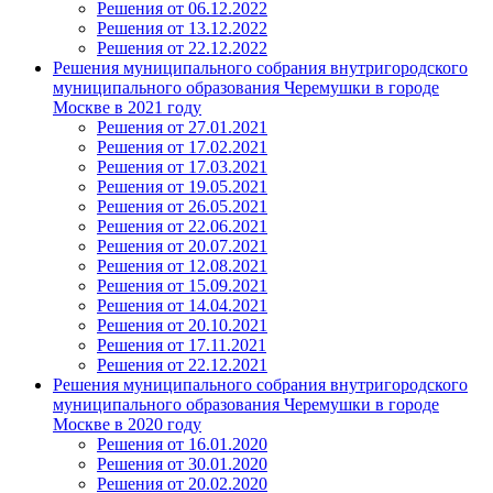
Решения от 06.12.2022
Решения от 13.12.2022
Решения от 22.12.2022
Решения муниципального собрания внутригородского
муниципального образования Черемушки в городе
Москве в 2021 году
Решения от 27.01.2021
Решения от 17.02.2021
Решения от 17.03.2021
Решения от 19.05.2021
Решения от 26.05.2021
Решения от 22.06.2021
Решения от 20.07.2021
Решения от 12.08.2021
Решения от 15.09.2021
Решения от 14.04.2021
Решения от 20.10.2021
Решения от 17.11.2021
Решения от 22.12.2021
Решения муниципального собрания внутригородского
муниципального образования Черемушки в городе
Москве в 2020 году
Решения от 16.01.2020
Решения от 30.01.2020
Решения от 20.02.2020