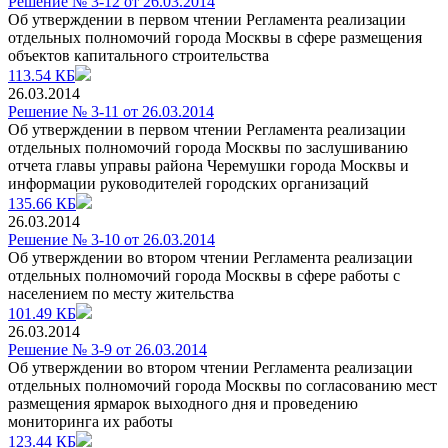
Решение № 3-12 от 26.03.2014
Об утверждении в первом чтении Регламента реализации
отдельных полномочий города Москвы в сфере размещения
объектов капитального строительства
113.54 КБ
26.03.2014
Решение № 3-11 от 26.03.2014
Об утверждении в первом чтении Регламента реализации
отдельных полномочий города Москвы по заслушиванию
отчета главы управы района Черемушки города Москвы и
информации руководителей городских организаций
135.66 КБ
26.03.2014
Решение № 3-10 от 26.03.2014
Об утверждении во втором чтении Регламента реализации
отдельных полномочий города Москвы в сфере работы с
населением по месту жительства
101.49 КБ
26.03.2014
Решение № 3-9 от 26.03.2014
Об утверждении во втором чтении Регламента реализации
отдельных полномочий города Москвы по согласованию мест
размещения ярмарок выходного дня и проведению
мониторинга их работы
123.44 КБ