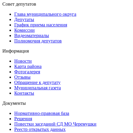
Совет депутатов
Глава муниципального округа
Депутаты
График приема населения
Комиссии
Видеоматериалы
Полномочия депутатов
Информация
Новости
Карта района
Фотогалерея
Отзывы
Обращение к депутату
Муниципальная газета
Контакты
Документы
Нормативно-правовая база
Решения
Повестки заседаний СД МО Черемушки
Реестр открытых данных