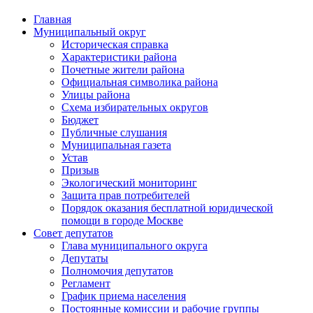
Главная
Муниципальный округ
Историческая справка
Характеристики района
Почетные жители района
Официальная символика района
Улицы района
Схема избирательных округов
Бюджет
Публичные слушания
Муниципальная газета
Устав
Призыв
Экологический мониторинг
Защита прав потребителей
Порядок оказания бесплатной юридической
помощи в городе Москве
Совет депутатов
Глава муниципального округа
Депутаты
Полномочия депутатов
Регламент
График приема населения
Постоянные комиссии и рабочие группы