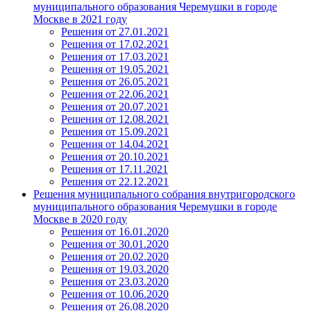
муниципального образования Черемушки в городе
Москве в 2021 году
Решения от 27.01.2021
Решения от 17.02.2021
Решения от 17.03.2021
Решения от 19.05.2021
Решения от 26.05.2021
Решения от 22.06.2021
Решения от 20.07.2021
Решения от 12.08.2021
Решения от 15.09.2021
Решения от 14.04.2021
Решения от 20.10.2021
Решения от 17.11.2021
Решения от 22.12.2021
Решения муниципального собрания внутригородского
муниципального образования Черемушки в городе
Москве в 2020 году
Решения от 16.01.2020
Решения от 30.01.2020
Решения от 20.02.2020
Решения от 19.03.2020
Решения от 23.03.2020
Решения от 10.06.2020
Решения от 26.08.2020