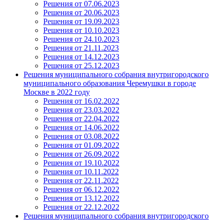
Решения от 07.06.2023
Решения от 20.06.2023
Решения от 19.09.2023
Решения от 10.10.2023
Решения от 24.10.2023
Решения от 21.11.2023
Решения от 14.12.2023
Решения от 25.12.2023
Решения муниципального собрания внутригородского
муниципального образования Черемушки в городе
Москве в 2022 году
Решения от 16.02.2022
Решения от 23.03.2022
Решения от 22.04.2022
Решения от 14.06.2022
Решения от 03.08.2022
Решения от 01.09.2022
Решения от 26.09.2022
Решения от 19.10.2022
Решения от 10.11.2022
Решения от 22.11.2022
Решения от 06.12.2022
Решения от 13.12.2022
Решения от 22.12.2022
Решения муниципального собрания внутригородского