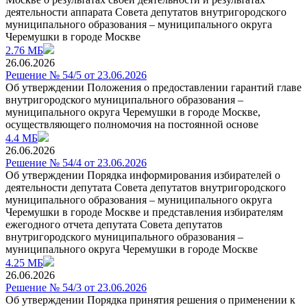
деятельности аппарата Совета депутатов внутригородского
муниципального образования – муниципального округа
Черемушки в городе Москве
2.76 МБ
26.06.2026
Решение № 54/5 от 23.06.2026
Об утверждении Положения о предоставлении гарантий главе
внутригородского муниципального образования –
муниципального округа Черемушки в городе Москве,
осуществляющего полномочия на постоянной основе
4.4 МБ
26.06.2026
Решение № 54/4 от 23.06.2026
Об утверждении Порядка информирования избирателей о
деятельности депутата Совета депутатов внутригородского
муниципального образования – муниципального округа
Черемушки в городе Москве и представления избирателям
ежегодного отчета депутата Совета депутатов
внутригородского муниципального образования –
муниципального округа Черемушки в городе Москве
4.25 МБ
26.06.2026
Решение № 54/3 от 23.06.2026
Об утверждении Порядка принятия решения о применении к