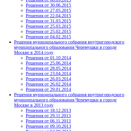
Решения от 30.06.2015
Решения от 27.05.2015
Решения от 22.04.2015
Решения от 31.03.2015
Решения от 25.03.2015
Решения от 25.02.2015
Решения от 04.02.2015
Решения муниципального собрания внутригородского
муниципального образования Черемушки в городе
Москве в 2014 году
Решения от 01.10.2014
Решения от 25.06.2014
Решения от 28.05.2014
Решения от 23.04.2014
Решения от 26.03.2014
Решения от 26.02.2014
Решения от 29.01.2014
Решения муниципального собрания внутригородского
муниципального образования Черемушки в городе
Москве в 2013 году
Решения от 18.12.2013
Решения от 29.11.2013
Решения от 06.11.2013
Решения от 09.10.2013