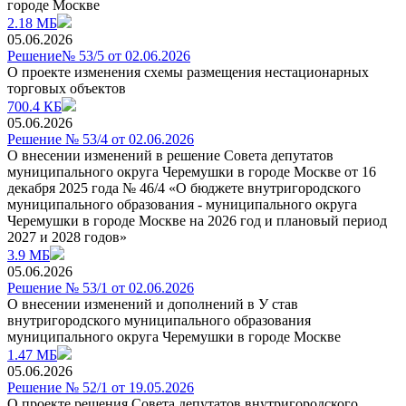
городе Москве
2.18 МБ
05.06.2026
Решение№ 53/5 от 02.06.2026
О проекте изменения схемы размещения нестационарных
торговых объектов
700.4 КБ
05.06.2026
Решение № 53/4 от 02.06.2026
О внесении изменений в решение Совета депутатов
муниципального округа Черемушки в городе Москве от 16
декабря 2025 года № 46/4 «О бюджете внутригородского
муниципального образования - муниципального округа
Черемушки в городе Москве на 2026 год и плановый период
2027 и 2028 годов»
3.9 МБ
05.06.2026
Решение № 53/1 от 02.06.2026
О внесении изменений и дополнений в У став
внутригородского муниципального образования
муниципального округа Черемушки в городе Москве
1.47 МБ
05.06.2026
Решение № 52/1 от 19.05.2026
О проекте решения Совета депутатов внутригородского