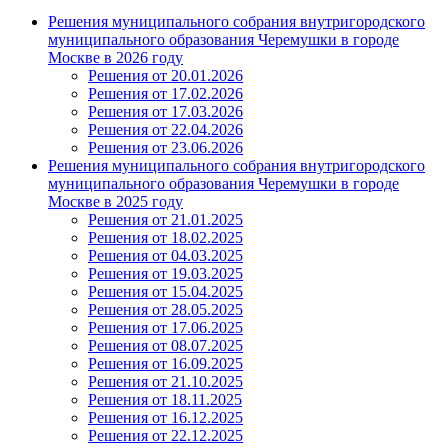
Решения муниципального собрания внутригородского
муниципального образования Черемушки в городе
Москве в 2026 году
Решения от 20.01.2026
Решения от 17.02.2026
Решения от 17.03.2026
Решения от 22.04.2026
Решения от 23.06.2026
Решения муниципального собрания внутригородского
муниципального образования Черемушки в городе
Москве в 2025 году
Решения от 21.01.2025
Решения от 18.02.2025
Решения от 04.03.2025
Решения от 19.03.2025
Решения от 15.04.2025
Решения от 28.05.2025
Решения от 17.06.2025
Решения от 08.07.2025
Решения от 16.09.2025
Решения от 21.10.2025
Решения от 18.11.2025
Решения от 16.12.2025
Решения от 22.12.2025