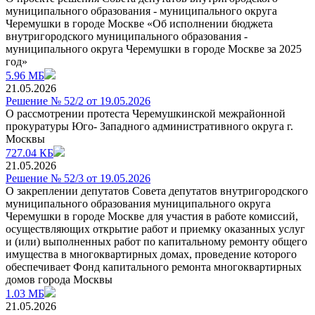
муниципального образования - муниципального округа
Черемушки в городе Москве «Об исполнении бюджета
внутригородского муниципального образования -
муниципального округа Черемушки в городе Москве за 2025
год»
5.96 МБ
21.05.2026
Решение № 52/2 от 19.05.2026
О рассмотрении протеста Черемушкинской межрайонной
прокуратуры Юго- Западного административного округа г.
Москвы
727.04 КБ
21.05.2026
Решение № 52/3 от 19.05.2026
О закреплении депутатов Совета депутатов внутригородского
муниципального образования муниципального округа
Черемушки в городе Москве для участия в работе комиссий,
осуществляющих открытие работ и приемку оказанных услуг
и (или) выполненных работ по капитальному ремонту общего
имущества в многоквартирных домах, проведение которого
обеспечивает Фонд капитального ремонта многоквартирных
домов города Москвы
1.03 МБ
21.05.2026