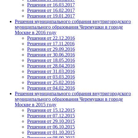
Решения от 16.03.2017
Решения от 16.02.2017
Решения от 19.01.2017
Решения муниципального собрания внутригородского
муниципального образования Черемушки в городе
Москве в 2016 году
Решения от 22.12.2016
Решения от 17.11.2016
Решения от 29.09.2016
Решения от 30.06.2016
Решения от 18.05.2016
Решения от 28.04.2016
Решения от 31.03.2016
Решения от 03.03.2016
Решения от 25.02.2016
Решения от 04.02.2016
Решения муниципального собрания внутригородского
муниципального образования Черемушки в городе
Москве в 2015 году
Решения от 15.12.2015
Решения от 07.12.2015
Решения от 29.10.2015
Решения от 06.10.2015
Решения от 01.10.2015
Решения от 08.09.2015