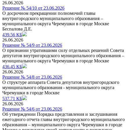
26.06.2026
Решение № 54/10 от 23.06.2026
О досрочном прекращении полномочий главы
внутригородского муниципального образования –
муниципального округа Черемушки в городе Москве
Беспалова Д.Е.
439.56 КБ
26.06.2026
Решение № 54/9 от 23.06.2026
О признании утратившими силу отдельных решений Совета
депутатов внутригородского муниципального образования –
муниципального округа Черемушки в городе Москве
436.45 КБ
26.06.2026
Решение № 54/8 от 23.06.2026
О структуре аппарата Совета депутатов внутригородского
муниципального образования - муниципального округа
Черемушки в городе Москве
537.71 КБ
26.06.2026
Решение № 54/6 от 23.06.2026
Об утверждении Порядка представления и заслушивания
ежегодного отчета главы внутригородского муниципального
образования – муниципального округа Черемушки в городе
Москве о результатах своей деятельности и результатах