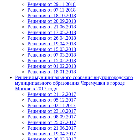
Решения от 29.11.2018
Решения от 07.11.2018
Решения от 18.10.2018
Решения от 20.09.2018
Решения от 21.06.2018
Решения от 17.05.2018
Решения от 26.04.2018
Решения от 19.04.2018
Решения от 15.03.2018
Решения от 07.03.2018
Решения от 15.02.2018
Решения от 01.02.2018
Решения от 18.01.2018
Решения муниципального собрания внутригородского
муниципального образования Черемушки в городе
Москве в 2017 году
Решения от 21.12.2017
Решения от 05.12.2017
Решения от 02.11.2017
Решения от 23.10.2017
Решения от 08.09.2017
Решения от 25.07.2017
Решения от 21.06.2017
Решения от 19.04.2017
Решения от 30.03.2017