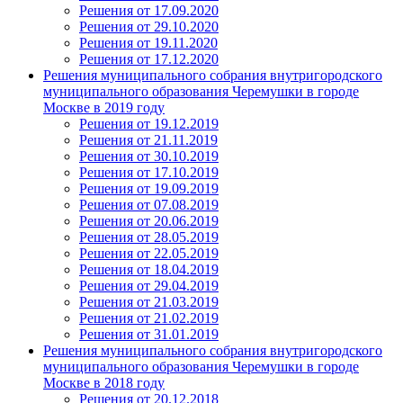
Решения от 17.09.2020
Решения от 29.10.2020
Решения от 19.11.2020
Решения от 17.12.2020
Решения муниципального собрания внутригородского
муниципального образования Черемушки в городе
Москве в 2019 году
Решения от 19.12.2019
Решения от 21.11.2019
Решения от 30.10.2019
Решения от 17.10.2019
Решения от 19.09.2019
Решения от 07.08.2019
Решения от 20.06.2019
Решения от 28.05.2019
Решения от 22.05.2019
Решения от 18.04.2019
Решения от 29.04.2019
Решения от 21.03.2019
Решения от 21.02.2019
Решения от 31.01.2019
Решения муниципального собрания внутригородского
муниципального образования Черемушки в городе
Москве в 2018 году
Решения от 20.12.2018