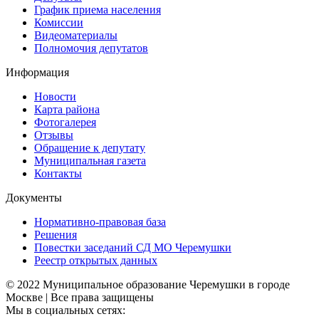
График приема населения
Комиссии
Видеоматериалы
Полномочия депутатов
Информация
Новости
Карта района
Фотогалерея
Отзывы
Обращение к депутату
Муниципальная газета
Контакты
Документы
Нормативно-правовая база
Решения
Повестки заседаний СД МО Черемушки
Реестр открытых данных
© 2022 Муниципальное образование Черемушки в городе
Москве | Все права защищены
Мы в социальных сетях: