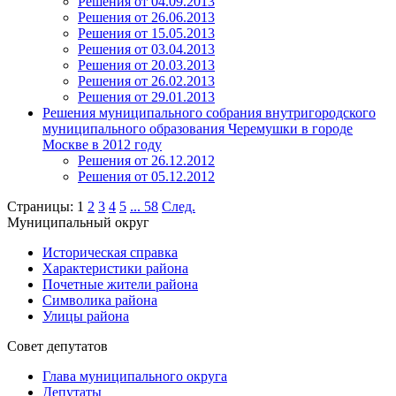
Решения от 04.09.2013
Решения от 26.06.2013
Решения от 15.05.2013
Решения от 03.04.2013
Решения от 20.03.2013
Решения от 26.02.2013
Решения от 29.01.2013
Решения муниципального собрания внутригородского
муниципального образования Черемушки в городе
Москве в 2012 году
Решения от 26.12.2012
Решения от 05.12.2012
Страницы:
1
2
3
4
5
...
58
След.
Муниципальный округ
Историческая справка
Характеристики района
Почетные жители района
Символика района
Улицы района
Совет депутатов
Глава муниципального округа
Депутаты