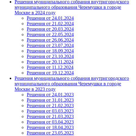
Решения муниципального собрания внутригородского
муниципального образования Черемушки в городе
Москве в 2024 году
Решения от 24.01.2024
Решения от 21.02.2024
Решения от 20.03.2024
Решения от 22.05.2024
Решения от 26.06.2024
Решения от 23.07.2024
Решения от 18.09.2024
Решения от 23.10.2024
Решения от 20.11.2024
Решения от 11.12.2024
Решения от 19.12.2024
Решения муниципального собрания внутригородского
муниципального образования Черемушки в городе
Москве в 2023 году
Решения от 24.01.2023
Решения от 31.01.2023
Решения от 21.02.2023
Решения от 03.03.2023
Решения от 21.03.2023
Решения от 03.04.2023
Решения от 18.04.2023
Решения от 23.05.2023