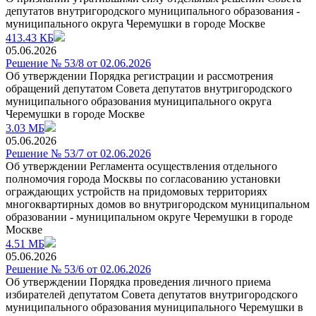
депутатов внутригородского муниципального образования -
муниципального округа Черемушки в городе Москве
413.43 КБ
05.06.2026
Решение № 53/8 от 02.06.2026
Об утверждении Порядка регистрации и рассмотрения
обращений депутатом Совета депутатов внутригородского
муниципального образования муниципального округа
Черемушки в городе Москве
3.03 МБ
05.06.2026
Решение № 53/7 от 02.06.2026
Об утверждении Регламента осуществления отдельного
полномочия города Москвы по coгласованию установки
ограждающих устройств на придомовых территориях
многоквартирных домов во внутригородском муниципальном
образовании - муниципальном округе Черемушки в городе
Москве
4.51 МБ
05.06.2026
Решение № 53/6 от 02.06.2026
Об утверждении Порядка проведения личного приема
избирателей депутатом Совета депутатов внутригородского
муниципального образования муниципального Черемушки в