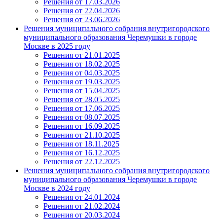
Решения от 17.03.2026
Решения от 22.04.2026
Решения от 23.06.2026
Решения муниципального собрания внутригородского
муниципального образования Черемушки в городе
Москве в 2025 году
Решения от 21.01.2025
Решения от 18.02.2025
Решения от 04.03.2025
Решения от 19.03.2025
Решения от 15.04.2025
Решения от 28.05.2025
Решения от 17.06.2025
Решения от 08.07.2025
Решения от 16.09.2025
Решения от 21.10.2025
Решения от 18.11.2025
Решения от 16.12.2025
Решения от 22.12.2025
Решения муниципального собрания внутригородского
муниципального образования Черемушки в городе
Москве в 2024 году
Решения от 24.01.2024
Решения от 21.02.2024
Решения от 20.03.2024