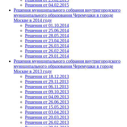
Решения от 04.02.2015
Решения муниципального собрания внутригородского
муниципального образования Черемушки в городе
Москве в 2014 году
Решения от 01.10.2014
Решения от 25.06.2014
Решения от 28.05.2014
Решения от 23.04.2014
Решения от 26.03.2014
Решения от 26.02.2014
Решения от 29.01.2014
Решения муниципального собрания внутригородского
муниципального образования Черемушки в городе
Москве в 2013 году
Решения от 18.12.2013
Решения от 29.11.2013
Решения от 06.11.2013
Решения от 09.10.2013
Решения от 04.09.2013
Решения от 26.06.2013
Решения от 15.05.2013
Решения от 03.04.2013
Решения от 20.03.2013
Решения от 26.02.2013