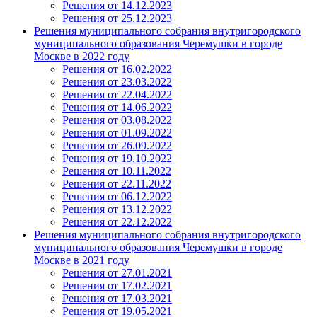
Решения от 14.12.2023
Решения от 25.12.2023
Решения муниципального собрания внутригородского
муниципального образования Черемушки в городе
Москве в 2022 году
Решения от 16.02.2022
Решения от 23.03.2022
Решения от 22.04.2022
Решения от 14.06.2022
Решения от 03.08.2022
Решения от 01.09.2022
Решения от 26.09.2022
Решения от 19.10.2022
Решения от 10.11.2022
Решения от 22.11.2022
Решения от 06.12.2022
Решения от 13.12.2022
Решения от 22.12.2022
Решения муниципального собрания внутригородского
муниципального образования Черемушки в городе
Москве в 2021 году
Решения от 27.01.2021
Решения от 17.02.2021
Решения от 17.03.2021
Решения от 19.05.2021