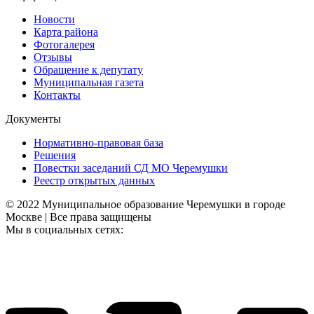
Новости
Карта района
Фотогалерея
Отзывы
Обращение к депутату
Муниципальная газета
Контакты
Документы
Нормативно-правовая база
Решения
Повестки заседаний СД МО Черемушки
Реестр открытых данных
© 2022 Муниципальное образование Черемушки в городе
Москве | Все права защищены
Мы в социальных сетях: