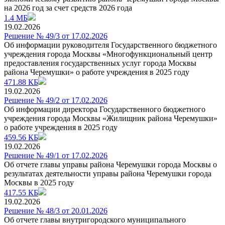
на 2026 год за счет средств 2026 года
1.4 МБ
19.02.2026
Решение № 49/3 от 17.02.2026
Об информации руководителя Государственного бюджетного
учреждения города Москвы «Многофункциональный центр
предоставления государственных услуг города Москвы
района Черемушки» о работе учреждения в 2025 году
471.88 КБ
19.02.2026
Решение № 49/2 от 17.02.2026
Об информации директора Государственного бюджетного
учреждения города Москвы «Жилищник района Черемушки»
о работе учреждения в 2025 году
459.56 КБ
19.02.2026
Решение № 49/1 от 17.02.2026
Об отчете главы управы района Черемушки города Москвы о
результатах деятельности управы района Черемушки города
Москвы в 2025 году
417.55 КБ
19.02.2026
Решение № 48/3 от 20.01.2026
Об отчете главы внутригородского муниципального