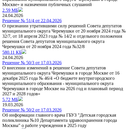
Москве» и назначении публичных слушаний
2.59 МБ
24.04.2026
Решение № 51/4 от 22.04.2026
О признании утратившими силу решений Совета депутатов
муниципального округа Черемушки от 20 ноября 2024 года №
32/7, от 18 апреля 2023 года № 14/2 и отдельного положения
решения Совета депутатов муниципального округа
Черемушки от 20 ноября 2024 года №32/8
580.11 КБ
24.04.2026
Решение № 50/3 от 17.03.2026
О внесении изменений в решение Совета депутатов
муниципального округа Черемушки в городе Москве от 16
декабря 2025 года № 46/4 «О бюджете внутригородского
муниципального образования - муниципального округа
Черемушки в городе Москве на 2026 год и плановый период
2027 и 2028 годов»
5.72 МБ
19.03.2026
Решение № 50/2 от 17.03.2026
Об информации главного врача ГБУЗ "Детская городская
поликлиника №10 Департамента здравоохранения города
Москвы" о работе учреждения в 2025 году