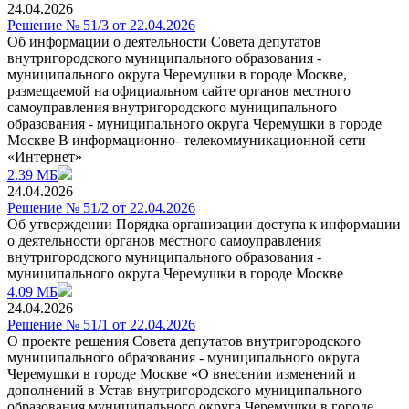
24.04.2026
Решение № 51/3 от 22.04.2026
Об информации о деятельности Совета депутатов
внутригородского муниципального образования -
муниципального округа Черемушки в городе Москве,
размещаемой на официальном сайте органов местного
самоуправления внутригородского муниципального
образования - муниципального округа Черемушки в городе
Москве B информационно- телекоммуникационной сети
«Интернет»
2.39 МБ
24.04.2026
Решение № 51/2 от 22.04.2026
Об утверждении Порядка организации доступа к информации
о деятельности органов местного самоуправления
внутригородского муниципального образования -
муниципального округа Черемушки в городе Москве
4.09 МБ
24.04.2026
Решение № 51/1 от 22.04.2026
О проекте решения Совета депутатов внутригородского
муниципального образования - муниципального округа
Черемушки в городе Москве «О внесении изменений и
дополнений в Устав внутригородского муниципального
образования муниципального округа Черемушки в городе