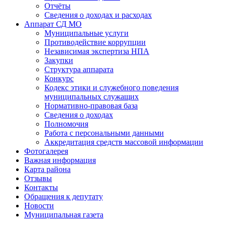
Отчёты
Сведения о доходах и расходах
Аппарат СД МО
Муниципальные услуги
Противодействие коррупции
Независимая экспертиза НПА
Закупки
Структура аппарата
Конкурс
Кодекс этики и служебного поведения
муниципальных служащих
Нормативно-правовая база
Сведения о доходах
Полномочия
Работа с персональными данными
Аккредитация средств массовой информации
Фотогалерея
Важная информация
Карта района
Отзывы
Контакты
Обращения к депутату
Новости
Муниципальная газета