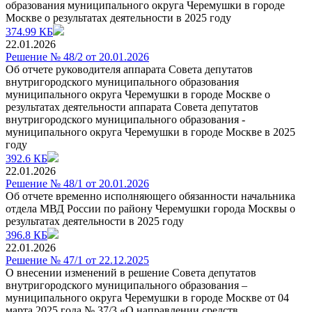
образования муниципального округа Черемушки в городе
Москве о результатах деятельности в 2025 году
374.99 КБ
22.01.2026
Решение № 48/2 от 20.01.2026
Об отчете руководителя аппарата Совета депутатов
внутригородского муниципального образования
муниципального округа Черемушки в городе Москве о
результатах деятельности аппарата Совета депутатов
внутригородского муниципального образования -
муниципального округа Черемушки в городе Москве в 2025
году
392.6 КБ
22.01.2026
Решение № 48/1 от 20.01.2026
Об отчете временно исполняющего обязанности начальника
отдела МВД России по району Черемушки города Москвы о
результатах деятельности в 2025 году
396.8 КБ
22.01.2026
Решение № 47/1 от 22.12.2025
О внесении изменений в решение Совета депутатов
внутригородского муниципального образования –
муниципального округа Черемушки в городе Москве от 04
марта 2025 года № 37/3 «О направлении средств