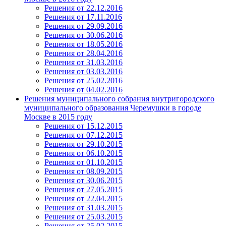
Решения от 22.12.2016
Решения от 17.11.2016
Решения от 29.09.2016
Решения от 30.06.2016
Решения от 18.05.2016
Решения от 28.04.2016
Решения от 31.03.2016
Решения от 03.03.2016
Решения от 25.02.2016
Решения от 04.02.2016
Решения муниципального собрания внутригородского
муниципального образования Черемушки в городе
Москве в 2015 году
Решения от 15.12.2015
Решения от 07.12.2015
Решения от 29.10.2015
Решения от 06.10.2015
Решения от 01.10.2015
Решения от 08.09.2015
Решения от 30.06.2015
Решения от 27.05.2015
Решения от 22.04.2015
Решения от 31.03.2015
Решения от 25.03.2015
Решения от 25.02.2015