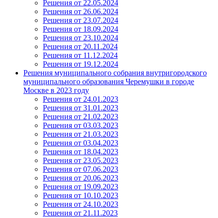
Решения от 22.05.2024
Решения от 26.06.2024
Решения от 23.07.2024
Решения от 18.09.2024
Решения от 23.10.2024
Решения от 20.11.2024
Решения от 11.12.2024
Решения от 19.12.2024
Решения муниципального собрания внутригородского
муниципального образования Черемушки в городе
Москве в 2023 году
Решения от 24.01.2023
Решения от 31.01.2023
Решения от 21.02.2023
Решения от 03.03.2023
Решения от 21.03.2023
Решения от 03.04.2023
Решения от 18.04.2023
Решения от 23.05.2023
Решения от 07.06.2023
Решения от 20.06.2023
Решения от 19.09.2023
Решения от 10.10.2023
Решения от 24.10.2023
Решения от 21.11.2023