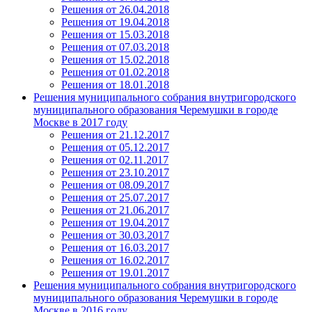
Решения от 26.04.2018
Решения от 19.04.2018
Решения от 15.03.2018
Решения от 07.03.2018
Решения от 15.02.2018
Решения от 01.02.2018
Решения от 18.01.2018
Решения муниципального собрания внутригородского
муниципального образования Черемушки в городе
Москве в 2017 году
Решения от 21.12.2017
Решения от 05.12.2017
Решения от 02.11.2017
Решения от 23.10.2017
Решения от 08.09.2017
Решения от 25.07.2017
Решения от 21.06.2017
Решения от 19.04.2017
Решения от 30.03.2017
Решения от 16.03.2017
Решения от 16.02.2017
Решения от 19.01.2017
Решения муниципального собрания внутригородского
муниципального образования Черемушки в городе
Москве в 2016 году