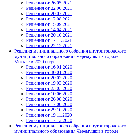
Решения от 26.05.2021
Решения от 22.06.2021
Решения от 20.07.2021
Решения от 12.08.2021
Решения от 15.09.2021
Решения от 14.04.2021
Решения от 20.10.2021
Решения от 17.11.2021
Решения от 22.12.2021
Решения муниципального собрания внутригородского
муниципального образования Черемушки в городе
Москве в 2020 году
Решения от 16.01.2020
Решения от 30.01.2020
Решения от 20.02.2020
Решения от 19.03.2020
Решения от 23.03.2020
Решения от 10.06.2020
Решения от 26.08.2020
Решения от 17.09.2020
Решения от 29.10.2020
Решения от 19.11.2020
Решения от 17.12.2020
Решения муниципального собрания внутригородского
муниципального образования Черемушки в городе