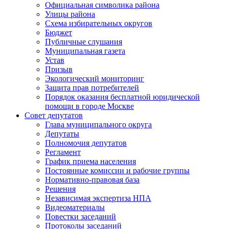
Официальная символика района
Улицы района
Схема избирательных округов
Бюджет
Публичные слушания
Муниципальная газета
Устав
Призыв
Экологический мониторинг
Защита прав потребителей
Порядок оказания бесплатной юридической
помощи в городе Москве
Совет депутатов
Глава муниципального округа
Депутаты
Полномочия депутатов
Регламент
График приема населения
Постоянные комиссии и рабочие группы
Нормативно-правовая база
Решения
Независимая экспертиза НПА
Видеоматериалы
Повестки заседаний
Протоколы заседаний