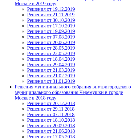
Москве в 2019 году
Решения от 19.12.2019
Решения от 21.11.2019
Решения от 30.10.2019
Решения от 17.10.2019
Решения от 19.09.2019
Решения от 07.08.2019
Решения от 20.06.2019
Решения от 28.05.2019
Решения от 22.05.2019
Решения от 18.04.2019
Решения от 29.04.2019
Решения от 21.03.2019
Решения от 21.02.2019
Решения от 31.01.2019
Решения муниципального собрания внутригородского
муниципального образования Черемушки в городе
Москве в 2018 году
Решения от 20.12.2018
Решения от 29.11.2018
Решения от 07.11.2018
Решения от 18.10.2018
Решения от 20.09.2018
Решения от 21.06.2018
Решения от 17.05.2018