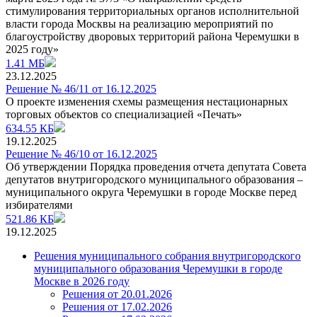
стимулирования территориальных органов исполнительной
власти города Москвы на реализацию мероприятий по
благоустройству дворовых территорий района Черемушки в
2025 году»
1.41 МБ
23.12.2025
Решение № 46/11 от 16.12.2025
О проекте изменения схемы размещения нестационарных
торговых объектов со специализацией «Печать»
634.55 КБ
19.12.2025
Решение № 46/10 от 16.12.2025
Об утверждении Порядка проведения отчета депутата Совета
депутатов внутригородского муниципального образования –
муниципального округа Черемушки в городе Москве перед
избирателями
521.86 КБ
19.12.2025
Решения муниципального собрания внутригородского
муниципального образования Черемушки в городе
Москве в 2026 году
Решения от 20.01.2026
Решения от 17.02.2026